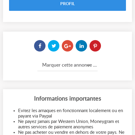
PROFIL
Marquer cette annonce comme...
Informations importantes
Evitez les arnaques en fonctionnant localement ou en
payant via Paypal
Ne payez jamais par Western Union, Moneygram et
autres services de paiement anonymes
Ne pas acheter ou vendre en dehors de votre pays. Ne