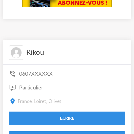
Rikou
0607XXXXXX
Particulier
France, Loiret, Olivet
ÉCRIRE