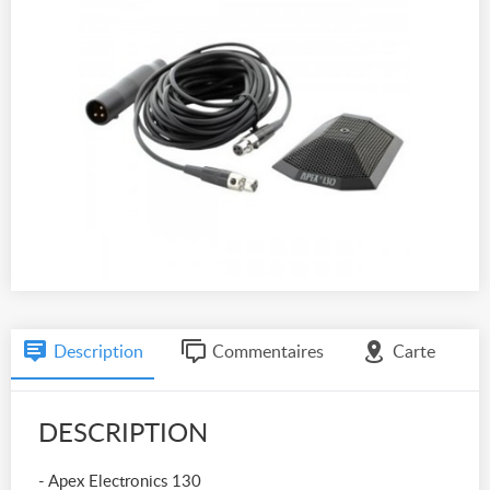
Description
Commentaires
Carte
DESCRIPTION
- Apex Electronics 130