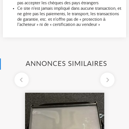
pas accepter les chèques des pays étrangers
Ce site n'est jamais impliqué dans aucune transaction, et
ne gère pas les paiements, le transport, les transactions
de garantie, etc. et n'offre pas de « protection à
l’acheteur » ni de « certification au vendeur »
ANNONCES SIMILAIRES