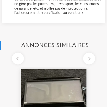
ne gère pas les paiements, le transport, les transactions
de garantie, etc. et n'offre pas de « protection à
l’acheteur » ni de « certification au vendeur »
ANNONCES SIMILAIRES