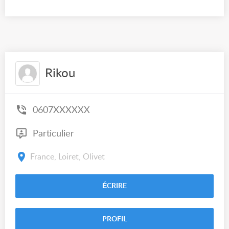
Rikou
0607XXXXXX
Particulier
France, Loiret, Olivet
ÉCRIRE
PROFIL