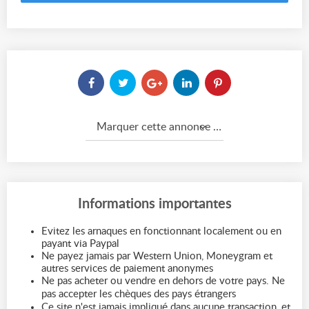
Marquer cette annonce comme...
Informations importantes
Evitez les arnaques en fonctionnant localement ou en
payant via Paypal
Ne payez jamais par Western Union, Moneygram et
autres services de paiement anonymes
Ne pas acheter ou vendre en dehors de votre pays. Ne
pas accepter les chèques des pays étrangers
Ce site n'est jamais impliqué dans aucune transaction, et