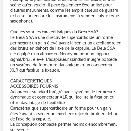
scène qu'en studio. Il peut également être utilisé pour
d'autres instruments, comme les amplificateurs de guitare
et basse, ou encore les instruments à vent en cuivre (type
saxophone).
Quelles sont les caractéristiques du Beta 56A?
Le Beta 56A a une directivité supercardioïde uniforme
permettant un gain élevé avant larsen et un excellent rejet
des bruits en dehors de l'axe de la capsule. Le Beta 56A
est équipé d'un aimant en Néodyme pour un rapport
signal/bruit élevé. L'adaptateur standard intégré possède
un système de fermeture dynamique et un connecteur
XLR qui facilite la fixation.
CARACTÉRISTIQUES
ACCESSOIRES FOURNIS
Adaptateur standard intégré avec système de fermeture
dynamique et connecteur XLR qui facilite la fixation et
offre davantage de flexibilité.
Caractéristique supercardioïde uniforme pour un gain
élevé avant larsen et un excellent rejet du bruit en dehors
de l'axe de la capsule.
La conception compacte permet moins d'encombrement
sur scène.