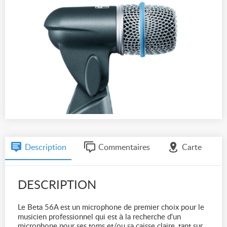
Description
Commentaires
Carte
DESCRIPTION
Le Beta 56A est un microphone de premier choix pour le
musicien professionnel qui est à la recherche d'un
microphone pour ses toms et/ou sa caisse claire, tant sur