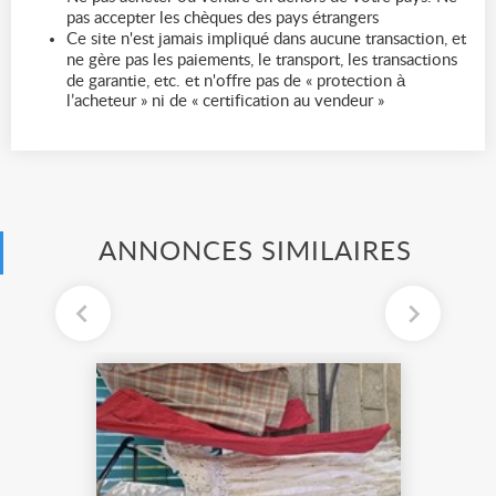
pas accepter les chèques des pays étrangers
Ce site n'est jamais impliqué dans aucune transaction, et
ne gère pas les paiements, le transport, les transactions
de garantie, etc. et n'offre pas de « protection à
l’acheteur » ni de « certification au vendeur »
ANNONCES SIMILAIRES