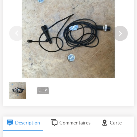
Description
Commentaires
Carte