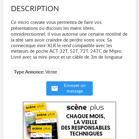
DESCRIPTION
Ce micro cravate vous permettra de faire vos
présentations ou discours les mains libres,
omnidirectionnel, il vous autorise une certaine motilité de
la tête sans avoir craindre de perdre votre voix. Sa
connectique mini-XLR le rend compatible avec les
metteurs de poche ACT 32T, 52T, 72T, 24TC de Mipro.
Livré avec sa mini-pince et un càble de 3m de longueur.
Type Annonce:
Vente
Envoyer un
message