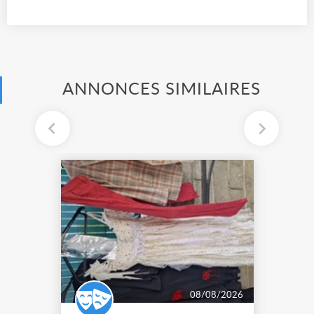
ANNONCES SIMILAIRES
08/08/2026