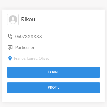
Rikou
0607XXXXXX
Particulier
France, Loiret, Olivet
ÉCRIRE
PROFIL