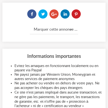
Marquer cette annonce comme...
Informations importantes
Evitez les arnaques en fonctionnant localement ou en
payant via Paypal
Ne payez jamais par Western Union, Moneygram et
autres services de paiement anonymes
Ne pas acheter ou vendre en dehors de votre pays. Ne
pas accepter les chèques des pays étrangers
Ce site n'est jamais impliqué dans aucune transaction, et
ne gère pas les paiements, le transport, les transactions
de garantie, etc. et n'offre pas de « protection à
l’acheteur » ni de « certification au vendeur »