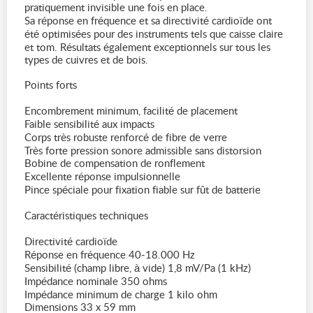
pratiquement invisible une fois en place.
Sa réponse en fréquence et sa directivité cardioïde ont
été optimisées pour des instruments tels que caisse claire
et tom. Résultats également exceptionnels sur tous les
types de cuivres et de bois.
Points forts
Encombrement minimum, facilité de placement
Faible sensibilité aux impacts
Corps très robuste renforcé de fibre de verre
Très forte pression sonore admissible sans distorsion
Bobine de compensation de ronflement
Excellente réponse impulsionnelle
Pince spéciale pour fixation fiable sur fût de batterie
Caractéristiques techniques
Directivité cardioïde
Réponse en fréquence 40-18.000 Hz
Sensibilité (champ libre, à vide) 1,8 mV/Pa (1 kHz)
Impédance nominale 350 ohms
Impédance minimum de charge 1 kilo ohm
Dimensions 33 x 59 mm