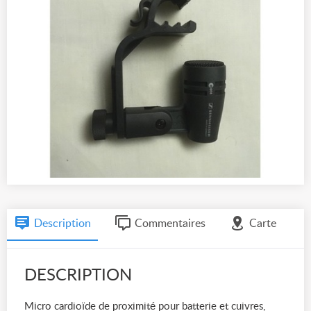
Description
Commentaires
Carte
DESCRIPTION
Micro cardioïde de proximité pour batterie et cuivres,