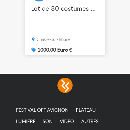
Lot de 80 costumes de scène pro
Chasse-sur-Rhône
1000.00 Euro €
FESTIVAL OFF AVIGNON
PLATEAU
LUMIERE
SON
VIDEO
AUTRES