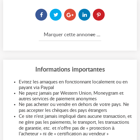
Marquer cette annonce comme...
Informations importantes
Evitez les arnaques en fonctionnant localement ou en
payant via Paypal
Ne payez jamais par Western Union, Moneygram et
autres services de paiement anonymes
Ne pas acheter ou vendre en dehors de votre pays. Ne
pas accepter les chèques des pays étrangers
Ce site n'est jamais impliqué dans aucune transaction, et
ne gère pas les paiements, le transport, les transactions
de garantie, etc. et n'offre pas de « protection à
l’acheteur » ni de « certification au vendeur »