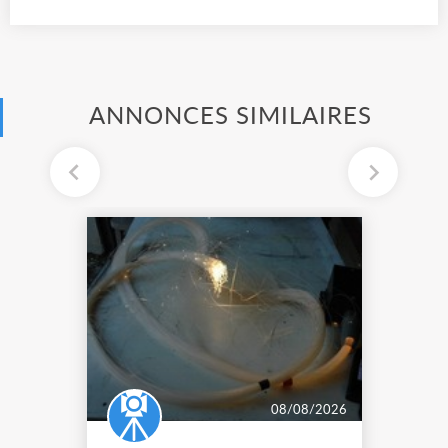
ANNONCES SIMILAIRES
08/08/2026