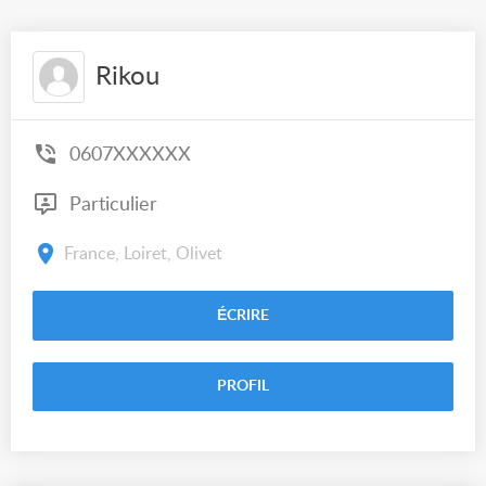
Rikou
0607XXXXXX
Particulier
France, Loiret, Olivet
ÉCRIRE
PROFIL