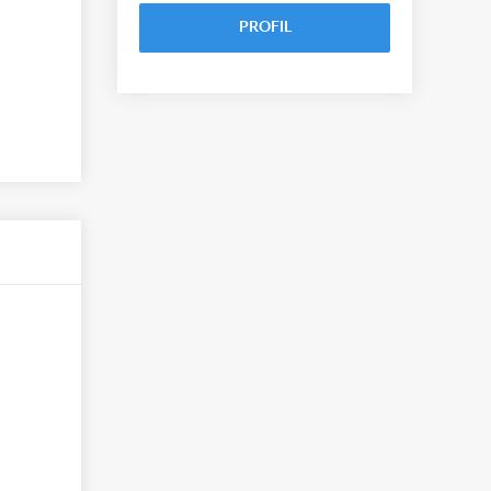
PROFIL