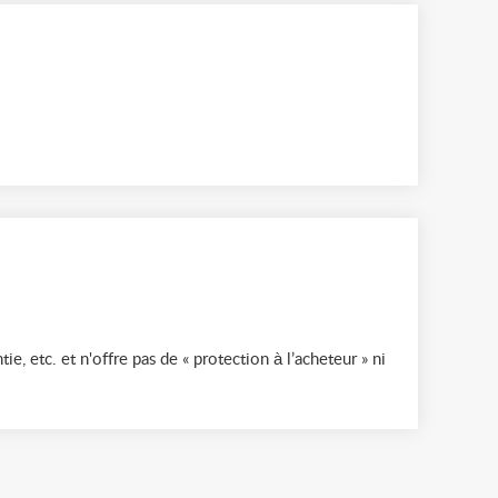
ie, etc. et n'offre pas de « protection à l’acheteur » ni