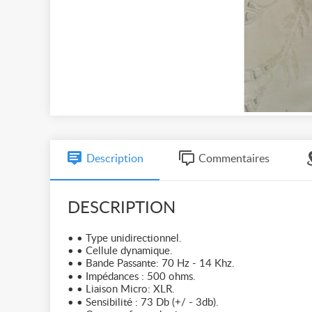
Description
Commentaires
DESCRIPTION
• • Type unidirectionnel.
• • Cellule dynamique.
• • Bande Passante: 70 Hz - 14 Khz.
• • Impédances : 500 ohms.
• • Liaison Micro: XLR.
• • Sensibilité : 73 Db (+/ - 3db).