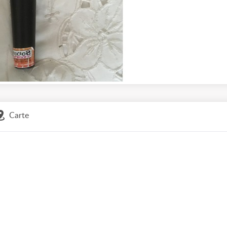
Carte