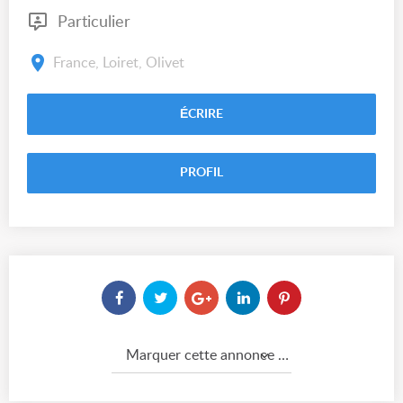
Particulier
France, Loiret, Olivet
ÉCRIRE
PROFIL
Marquer cette annonce comme...