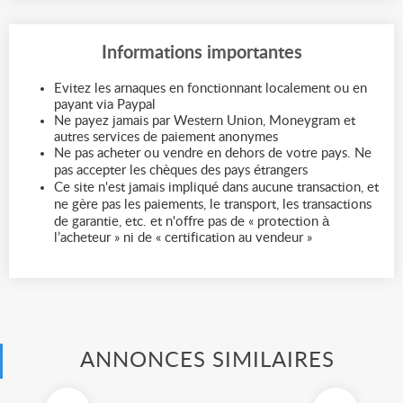
Informations importantes
Evitez les arnaques en fonctionnant localement ou en
payant via Paypal
Ne payez jamais par Western Union, Moneygram et
autres services de paiement anonymes
Ne pas acheter ou vendre en dehors de votre pays. Ne
pas accepter les chèques des pays étrangers
Ce site n'est jamais impliqué dans aucune transaction, et
ne gère pas les paiements, le transport, les transactions
de garantie, etc. et n'offre pas de « protection à
l’acheteur » ni de « certification au vendeur »
ANNONCES SIMILAIRES