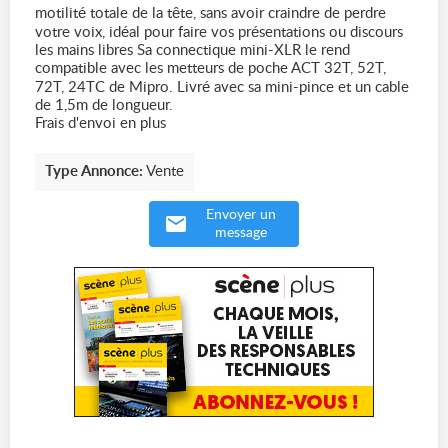
motilité totale de la tête, sans avoir craindre de perdre
votre voix, idéal pour faire vos présentations ou discours
les mains libres Sa connectique mini-XLR le rend
compatible avec les metteurs de poche ACT 32T, 52T,
72T, 24TC de Mipro. Livré avec sa mini-pince et un cable
de 1,5m de longueur.
Frais d'envoi en plus
Type Annonce:
Vente
Envoyer un
message