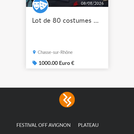
08/08/2026
Lot de 80 costumes de scène pro
Chasse-sur-Rhône
1000.00 Euro €
FESTIVAL OFF AVIGNON
PLATEAU