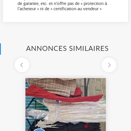
de garantie, etc. et n'offre pas de « protection à
l’acheteur » ni de « certification au vendeur »
ANNONCES SIMILAIRES