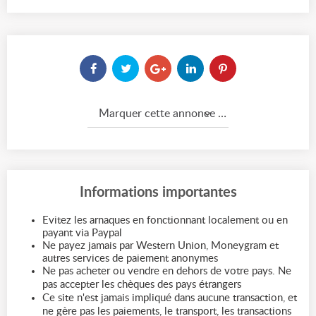
Marquer cette annonce comme...
Informations importantes
Evitez les arnaques en fonctionnant localement ou en
payant via Paypal
Ne payez jamais par Western Union, Moneygram et
autres services de paiement anonymes
Ne pas acheter ou vendre en dehors de votre pays. Ne
pas accepter les chèques des pays étrangers
Ce site n'est jamais impliqué dans aucune transaction, et
ne gère pas les paiements, le transport, les transactions