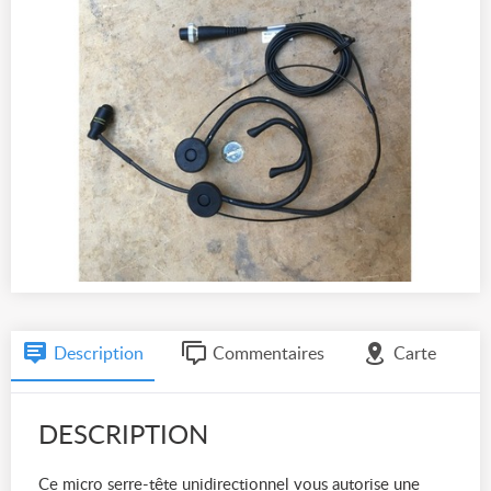
Description
Commentaires
Carte
DESCRIPTION
Ce micro serre-tête unidirectionnel vous autorise une