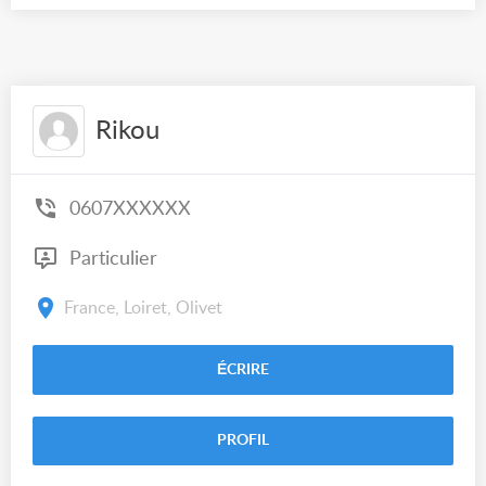
Rikou
0607XXXXXX
Particulier
France, Loiret, Olivet
ÉCRIRE
PROFIL