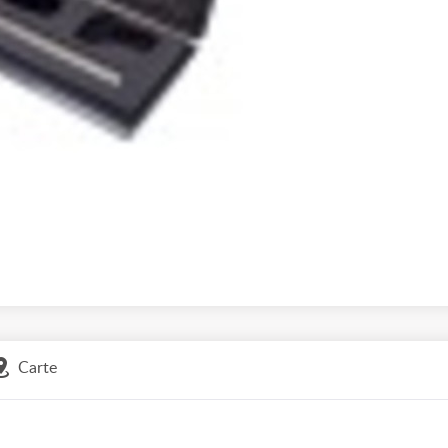
Carte