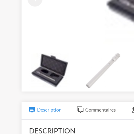
Description
Commentaires
DESCRIPTION