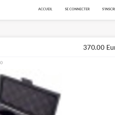
ACCUEIL
SE CONNECTER
S'INSCR
370.00 Eu
50