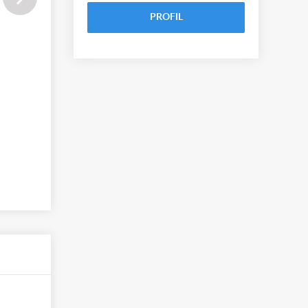
PROFIL