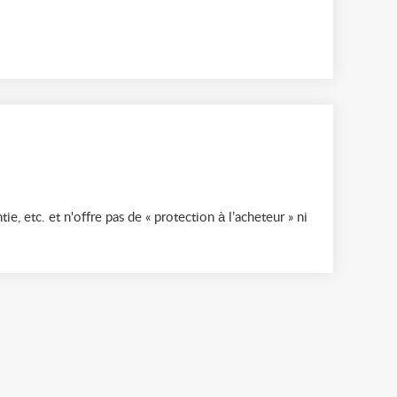
ie, etc. et n'offre pas de « protection à l’acheteur » ni