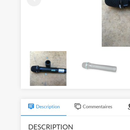
Description
Commentaires
DESCRIPTION