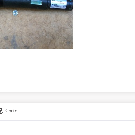
Carte