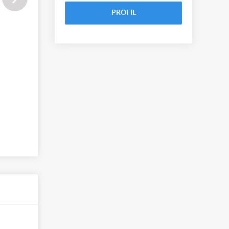
PROFIL