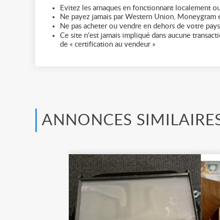
Evitez les arnaques en fonctionnant localement ou
Ne payez jamais par Western Union, Moneygram e
Ne pas acheter ou vendre en dehors de votre pays
Ce site n'est jamais impliqué dans aucune transactio
de « certification au vendeur »
ANNONCES SIMILAIRE