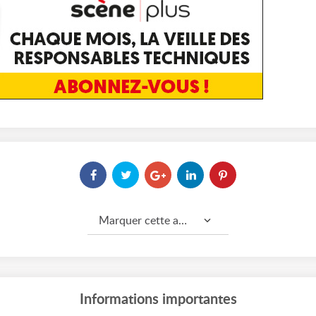
Marquer cette annonce comme...
Informations importantes