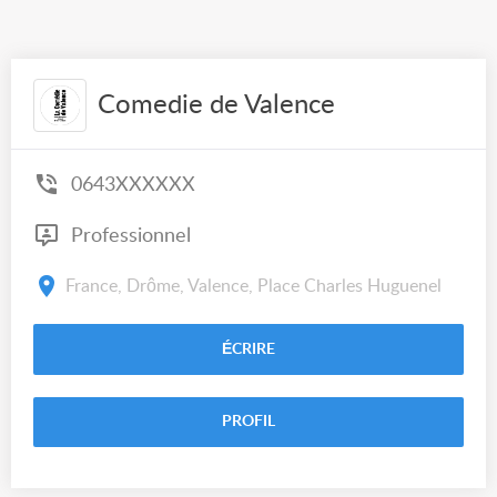
Comedie de Valence
0643XXXXXX
Professionnel
France, Drôme, Valence, Place Charles Huguenel
ÉCRIRE
PROFIL