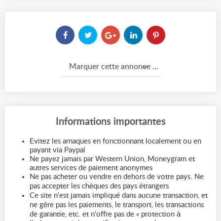
Marquer cette annonce comme...
Informations importantes
Evitez les arnaques en fonctionnant localement ou en
payant via Paypal
Ne payez jamais par Western Union, Moneygram et
autres services de paiement anonymes
Ne pas acheter ou vendre en dehors de votre pays. Ne
pas accepter les chèques des pays étrangers
Ce site n'est jamais impliqué dans aucune transaction, et
ne gère pas les paiements, le transport, les transactions
de garantie, etc. et n'offre pas de « protection à