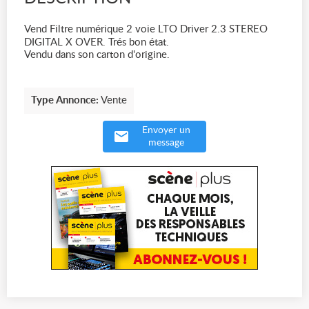
Vend Filtre numérique 2 voie LTO Driver 2.3 STEREO
DIGITAL X OVER. Trés bon état.
Vendu dans son carton d'origine.
Type Annonce:
Vente
Envoyer un
message