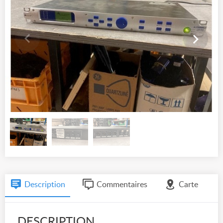
Description
Commentaires
Carte
DESCRIPTION