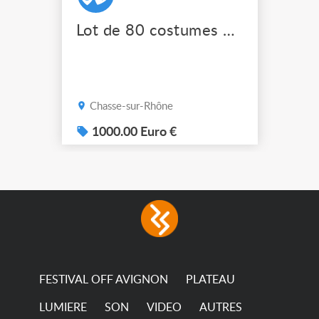
Lot de 80 costumes de scène pro
Chasse-sur-Rhône
1000.00 Euro €
FESTIVAL OFF AVIGNON
PLATEAU
LUMIERE
SON
VIDEO
AUTRES