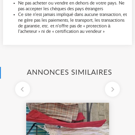
Ne pas acheter ou vendre en dehors de votre pays. Ne
pas accepter les chèques des pays étrangers
Ce site n'est jamais impliqué dans aucune transaction, et
ne gère pas les paiements, le transport, les transactions
de garantie, etc. et n'offre pas de « protection à
l’acheteur » ni de « certification au vendeur »
ANNONCES SIMILAIRES