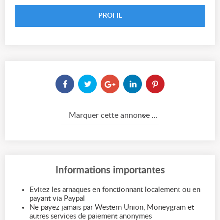
PROFIL
Marquer cette annonce comme...
Informations importantes
Evitez les arnaques en fonctionnant localement ou en
payant via Paypal
Ne payez jamais par Western Union, Moneygram et
autres services de paiement anonymes