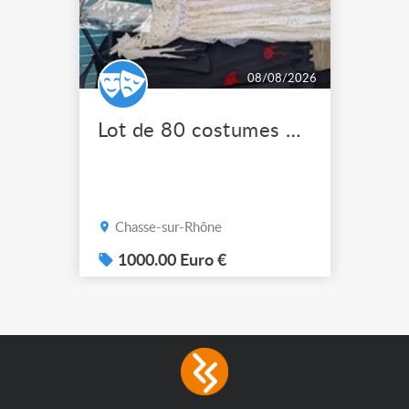
08/08/2026
Lot de 80 costumes de scène pro
Chasse-sur-Rhône
1000.00 Euro €