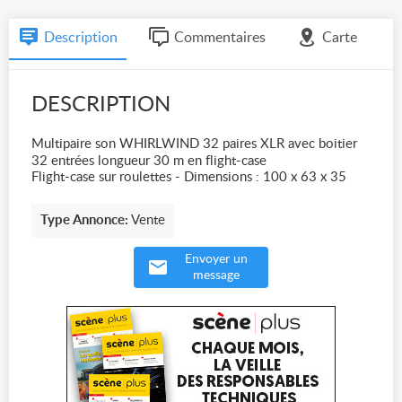
Description
Commentaires
Carte
DESCRIPTION
Multipaire son WHIRLWIND 32 paires XLR avec boitier
32 entrées longueur 30 m en flight-case
Flight-case sur roulettes - Dimensions : 100 x 63 x 35
Type Annonce:
Vente
Envoyer un
message