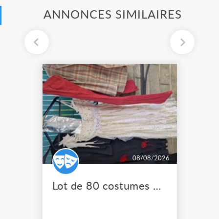
ANNONCES SIMILAIRES
08/08/2026
Lot de 80 costumes de scène pro