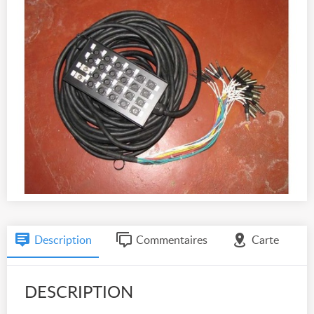
Description
Commentaires
Carte
DESCRIPTION