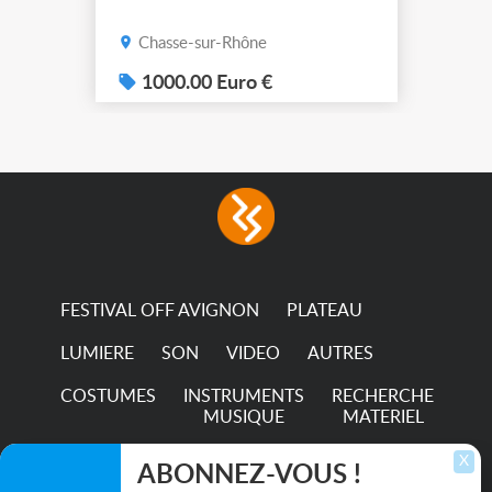
Chasse-sur-Rhône
1000.00 Euro €
FESTIVAL OFF AVIGNON
PLATEAU
LUMIERE
SON
VIDEO
AUTRES
COSTUMES
INSTRUMENTS
RECHERCHE
MUSIQUE
MATERIEL
TRANSPORTS
X
ABONNEZ-VOUS !