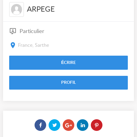
ARPEGE
Particulier
France, Sarthe
ÉCRIRE
PROFIL