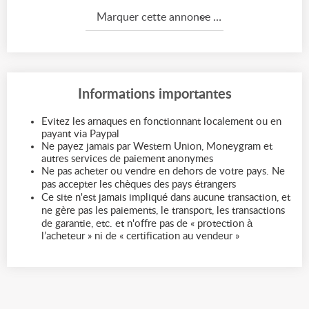
Marquer cette annonce comme...
Informations importantes
Evitez les arnaques en fonctionnant localement ou en
payant via Paypal
Ne payez jamais par Western Union, Moneygram et
autres services de paiement anonymes
Ne pas acheter ou vendre en dehors de votre pays. Ne
pas accepter les chèques des pays étrangers
Ce site n'est jamais impliqué dans aucune transaction, et
ne gère pas les paiements, le transport, les transactions
de garantie, etc. et n'offre pas de « protection à
l’acheteur » ni de « certification au vendeur »