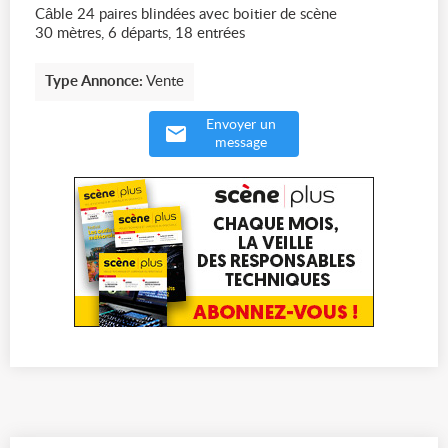
Câble 24 paires blindées avec boitier de scène
30 mètres, 6 départs, 18 entrées
Type Annonce:
Vente
Envoyer un
message