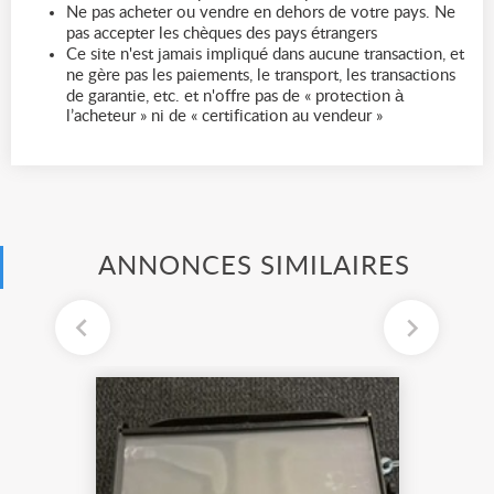
Ne pas acheter ou vendre en dehors de votre pays. Ne
pas accepter les chèques des pays étrangers
Ce site n'est jamais impliqué dans aucune transaction, et
ne gère pas les paiements, le transport, les transactions
de garantie, etc. et n'offre pas de « protection à
l’acheteur » ni de « certification au vendeur »
ANNONCES SIMILAIRES