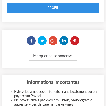
PROFIL
Marquer cette annonce comme...
Informations importantes
Evitez les arnaques en fonctionnant localement ou en
payant via Paypal
Ne payez jamais par Western Union, Moneygram et
autres services de paiement anonymes