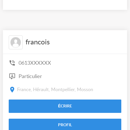
francois
0613XXXXXX
Particulier
France, Hérault, Montpellier, Mosson
ÉCRIRE
PROFIL