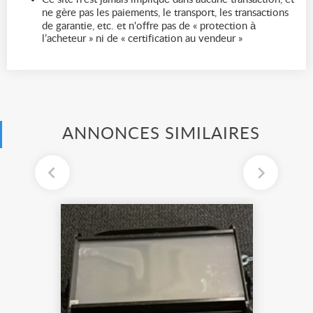
ne gère pas les paiements, le transport, les transactions
de garantie, etc. et n'offre pas de « protection à
l’acheteur » ni de « certification au vendeur »
ANNONCES SIMILAIRES