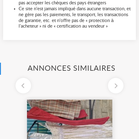
pas accepter les chèques des pays étrangers
Ce site n'est jamais impliqué dans aucune transaction, et
ne gère pas les paiements, le transport, les transactions
de garantie, etc. et n'offre pas de « protection à
l’acheteur » ni de « certification au vendeur »
ANNONCES SIMILAIRES