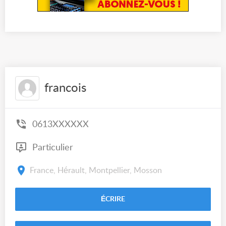
francois
0613XXXXXX
Particulier
France, Hérault, Montpellier, Mosson
ÉCRIRE