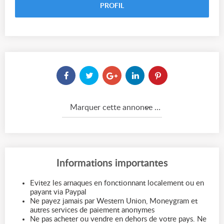
PROFIL
Marquer cette annonce comme...
Informations importantes
Evitez les arnaques en fonctionnant localement ou en
payant via Paypal
Ne payez jamais par Western Union, Moneygram et
autres services de paiement anonymes
Ne pas acheter ou vendre en dehors de votre pays. Ne