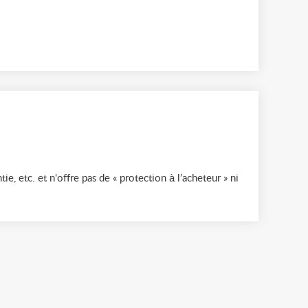
ie, etc. et n'offre pas de « protection à l’acheteur » ni