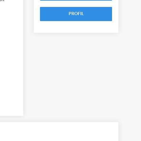
PROFIL