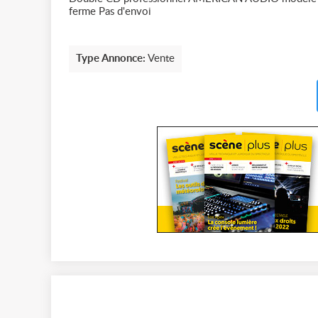
ferme Pas d'envoi
Type Annonce:
Vente