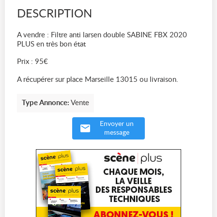
DESCRIPTION
A vendre : Filtre anti larsen double SABINE FBX 2020
PLUS en très bon état
Prix : 95€
A récupérer sur place Marseille 13015 ou livraison.
Type Annonce:
Vente
Envoyer un
message