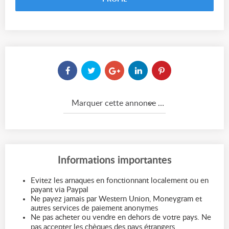
Marquer cette annonce comme...
Informations importantes
Evitez les arnaques en fonctionnant localement ou en
payant via Paypal
Ne payez jamais par Western Union, Moneygram et
autres services de paiement anonymes
Ne pas acheter ou vendre en dehors de votre pays. Ne
pas accepter les chèques des pays étrangers