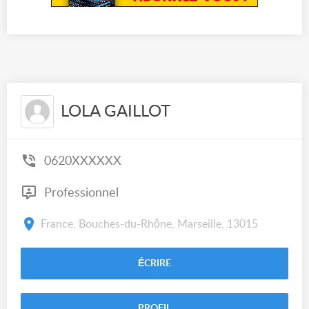
LOLA GAILLOT
0620XXXXXX
Professionnel
France, Bouches-du-Rhône, Marseille, 13015
ÉCRIRE
PROFIL