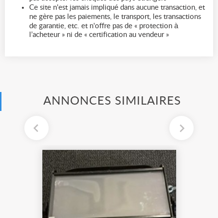
Ce site n'est jamais impliqué dans aucune transaction, et
ne gère pas les paiements, le transport, les transactions
de garantie, etc. et n'offre pas de « protection à
l’acheteur » ni de « certification au vendeur »
ANNONCES SIMILAIRES