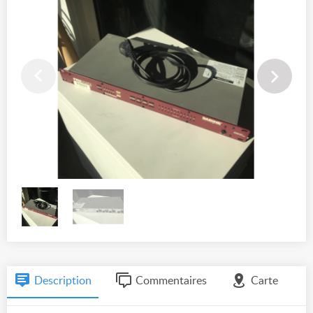
Description
Commentaires
Carte