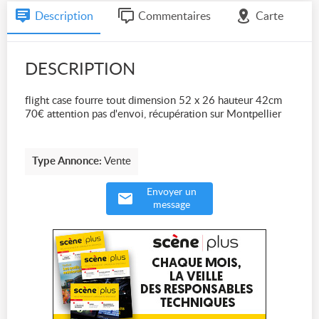
Description
Commentaires
Carte
DESCRIPTION
flight case fourre tout dimension 52 x 26 hauteur 42cm
70€ attention pas d'envoi, récupération sur Montpellier
Type Annonce:
Vente
Envoyer un
message