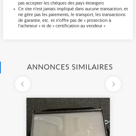
pas accepter les chèques des pays étrangers
Ce site n'est jamais impliqué dans aucune transaction, et
ne gère pas les paiements, le transport, les transactions
de garantie, etc. et n'offre pas de « protection à
l’acheteur » ni de « certification au vendeur »
ANNONCES SIMILAIRES