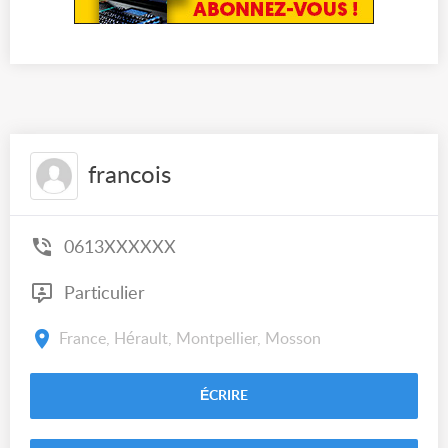
francois
0613XXXXXX
Particulier
France, Hérault, Montpellier, Mosson
ÉCRIRE