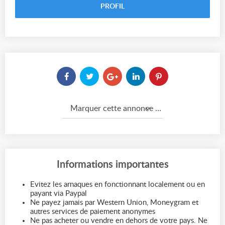
PROFIL
Marquer cette annonce comme...
Informations importantes
Evitez les arnaques en fonctionnant localement ou en
payant via Paypal
Ne payez jamais par Western Union, Moneygram et
autres services de paiement anonymes
Ne pas acheter ou vendre en dehors de votre pays. Ne