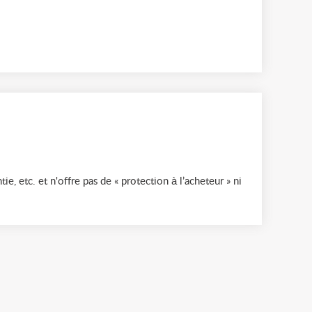
ie, etc. et n'offre pas de « protection à l’acheteur » ni