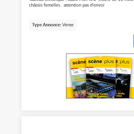
châssis femelles . attention pas d'envoi
Type Annonce:
Vente