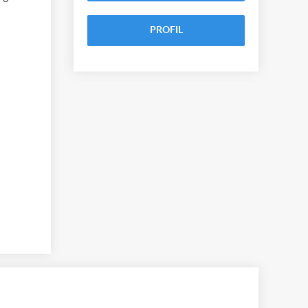
PROFIL