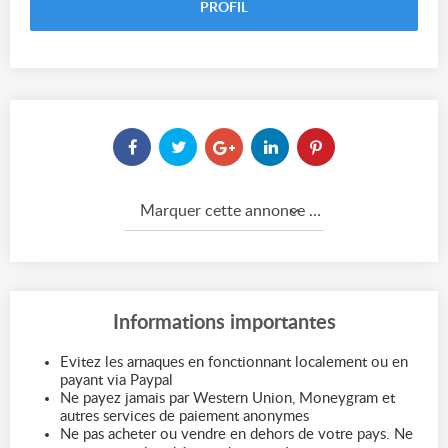
PROFIL
Marquer cette annonce comme...
Informations importantes
Evitez les arnaques en fonctionnant localement ou en
payant via Paypal
Ne payez jamais par Western Union, Moneygram et
autres services de paiement anonymes
Ne pas acheter ou vendre en dehors de votre pays. Ne