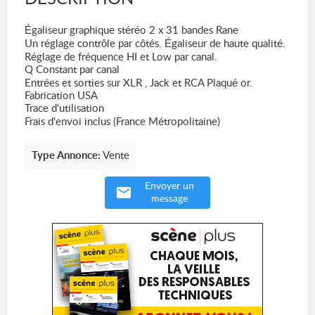
Égaliseur graphique stéréo 2 x 31 bandes Rane
Un réglage contrôle par côtés. Égaliseur de haute qualité.
Réglage de fréquence HI et Low par canal.
Q Constant par canal
Entrées et sorties sur XLR , Jack et RCA Plaqué or.
Fabrication USA
Trace d'utilisation
Frais d'envoi inclus (France Métropolitaine)
Type Annonce:
Vente
Envoyer un
message