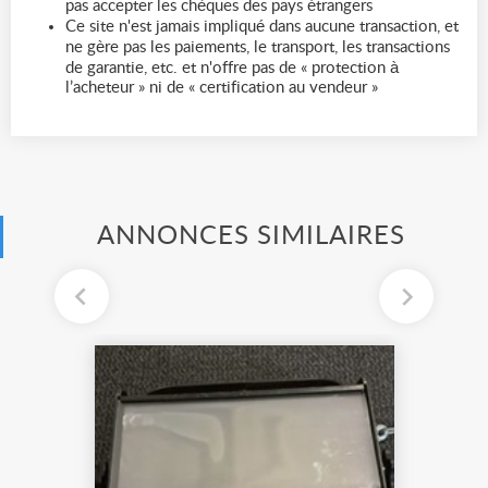
pas accepter les chèques des pays étrangers
Ce site n'est jamais impliqué dans aucune transaction, et
ne gère pas les paiements, le transport, les transactions
de garantie, etc. et n'offre pas de « protection à
l’acheteur » ni de « certification au vendeur »
ANNONCES SIMILAIRES