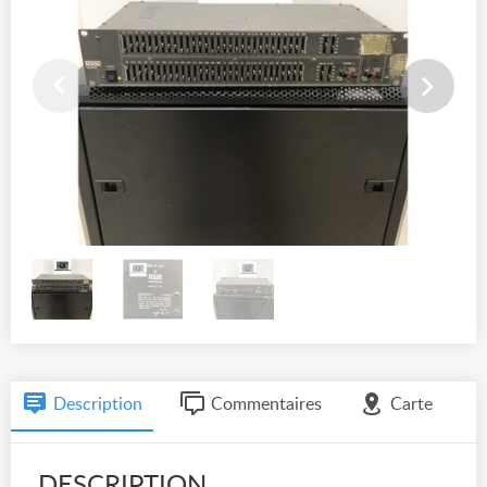
Description
Commentaires
Carte
DESCRIPTION