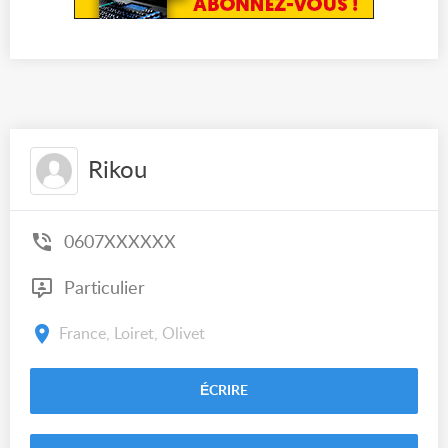
Rikou
0607XXXXXX
Particulier
France, Loiret, Olivet
ÉCRIRE