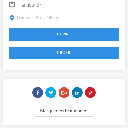
Particulier
France, Loiret, Olivet
ÉCRIRE
PROFIL
Marquer cette annonce comme...