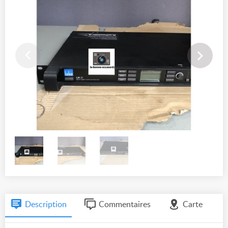
Description
Commentaires
Carte