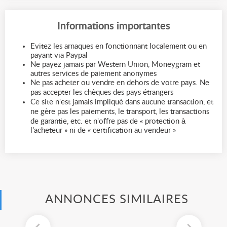
Informations importantes
Evitez les arnaques en fonctionnant localement ou en
payant via Paypal
Ne payez jamais par Western Union, Moneygram et
autres services de paiement anonymes
Ne pas acheter ou vendre en dehors de votre pays. Ne
pas accepter les chèques des pays étrangers
Ce site n'est jamais impliqué dans aucune transaction, et
ne gère pas les paiements, le transport, les transactions
de garantie, etc. et n'offre pas de « protection à
l’acheteur » ni de « certification au vendeur »
ANNONCES SIMILAIRES