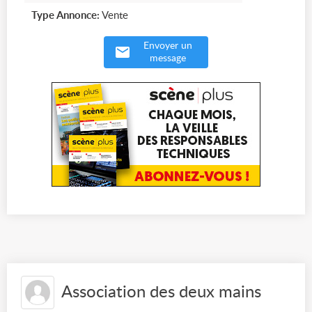
Type Annonce:
Vente
Envoyer un
message
Association des deux mains