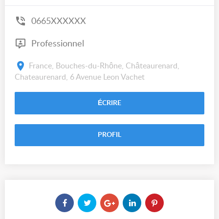
0665XXXXXX
Professionnel
France, Bouches-du-Rhône, Châteaurenard,
Chateaurenard, 6 Avenue Leon Vachet
ÉCRIRE
PROFIL