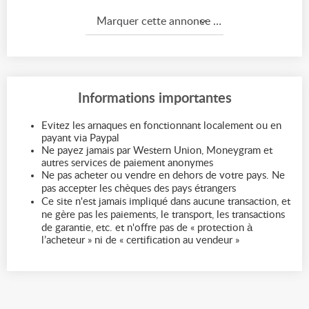
Marquer cette annonce comme...
Informations importantes
Evitez les arnaques en fonctionnant localement ou en
payant via Paypal
Ne payez jamais par Western Union, Moneygram et
autres services de paiement anonymes
Ne pas acheter ou vendre en dehors de votre pays. Ne
pas accepter les chèques des pays étrangers
Ce site n'est jamais impliqué dans aucune transaction, et
ne gère pas les paiements, le transport, les transactions
de garantie, etc. et n'offre pas de « protection à
l’acheteur » ni de « certification au vendeur »