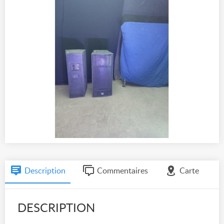
Description
Commentaires
Carte
DESCRIPTION