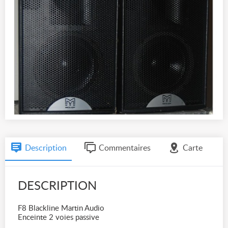
Description
Commentaires
Carte
DESCRIPTION
F8 Blackline Martin Audio
Enceinte 2 voies passive