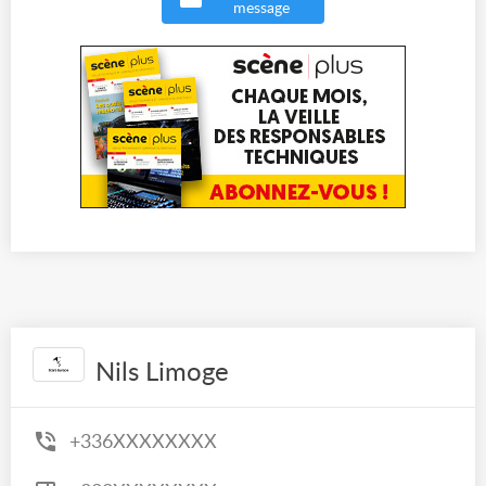
message
Nils Limoge
+336XXXXXXXX