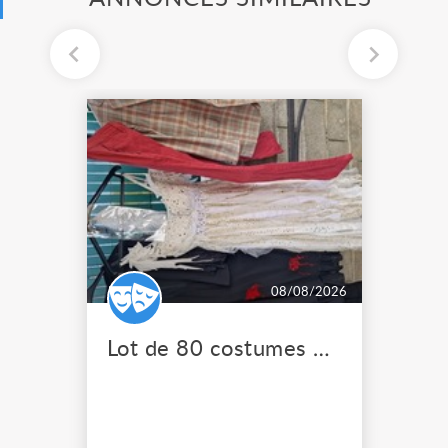
08/08/2026
Lot de 80 costumes de scène pro