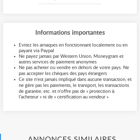
Informations importantes
Evitez les arnaques en fonctionnant localement ou en
payant via Paypal
Ne payez jamais par Western Union, Moneygram et
autres services de paiement anonymes
Ne pas acheter ou vendre en dehors de votre pays. Ne
pas accepter les chèques des pays étrangers
Ce site n'est jamais impliqué dans aucune transaction, et
ne gère pas les paiements, le transport, les transactions
de garantie, etc. et n'offre pas de « protection à
l’acheteur » ni de « certification au vendeur »
ANNONCES SIMILAIRES