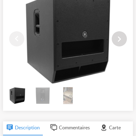
Description
Commentaires
Carte