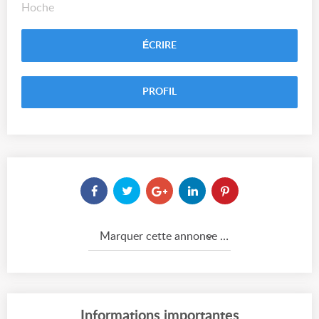
Hoche
ÉCRIRE
PROFIL
Marquer cette annonce comme...
Informations importantes