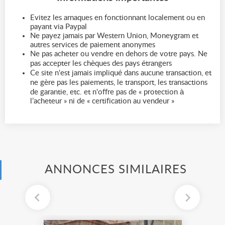
Evitez les arnaques en fonctionnant localement ou en
payant via Paypal
Ne payez jamais par Western Union, Moneygram et
autres services de paiement anonymes
Ne pas acheter ou vendre en dehors de votre pays. Ne
pas accepter les chèques des pays étrangers
Ce site n'est jamais impliqué dans aucune transaction, et
ne gère pas les paiements, le transport, les transactions
de garantie, etc. et n'offre pas de « protection à
l’acheteur » ni de « certification au vendeur »
ANNONCES SIMILAIRES