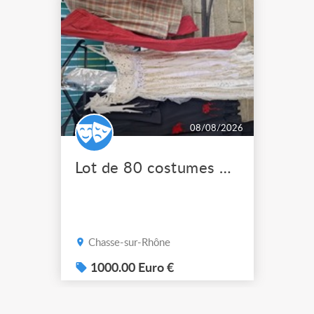
08/08/2026
Lot de 80 costumes de scène pro
Chasse-sur-Rhône
1000.00 Euro €