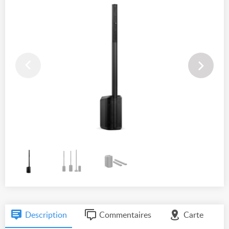
Description
Commentaires
Carte