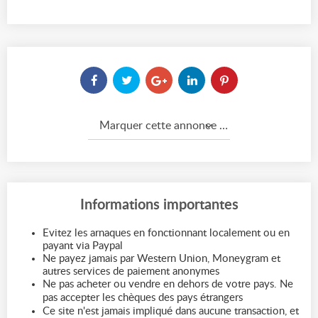
Marquer cette annonce comme...
Informations importantes
Evitez les arnaques en fonctionnant localement ou en
payant via Paypal
Ne payez jamais par Western Union, Moneygram et
autres services de paiement anonymes
Ne pas acheter ou vendre en dehors de votre pays. Ne
pas accepter les chèques des pays étrangers
Ce site n'est jamais impliqué dans aucune transaction, et