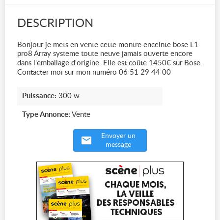
DESCRIPTION
Bonjour je mets en vente cette montre enceinte bose L1
pro8 Array systeme toute neuve jamais ouverte encore
dans l'emballage d'origine. Elle est coûte 1450€ sur Bose.
Contacter moi sur mon numéro 06 51 29 44 00
Puissance:
300 w
Type Annonce:
Vente
Envoyer un
message