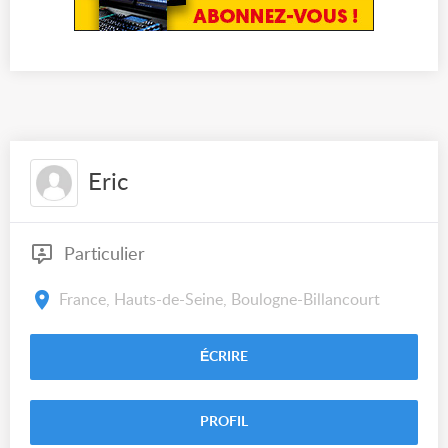
Eric
Particulier
France, Hauts-de-Seine, Boulogne-Billancourt
ÉCRIRE
PROFIL