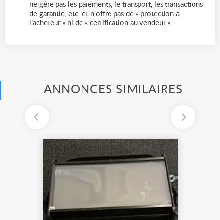
ne gère pas les paiements, le transport, les transactions
de garantie, etc. et n'offre pas de « protection à
l’acheteur » ni de « certification au vendeur »
ANNONCES SIMILAIRES