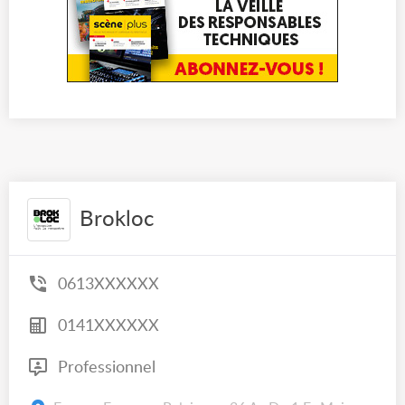
Brokloc
0613XXXXXX
0141XXXXXX
Professionnel