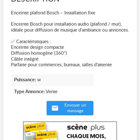
Enceinte plafond Bosch – Installation fixe
Enceinte Bosch pour installation audio (plafond / mur),
idéale pour diffusion de musique d’ambiance ou annonces.
✅ Caractéristiques :
Enceinte design compacte
Diffusion homogène (360°)
Câble intégré
Parfaite pour commerces, bureaux, salles d’attente
Puissance:
w
Type Annonce:
Vente
Envoyer un
message