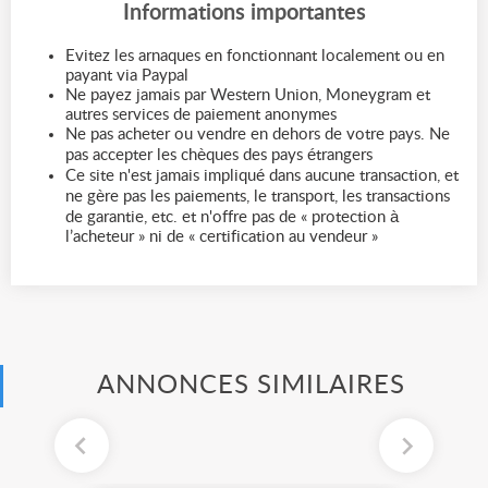
Informations importantes
Evitez les arnaques en fonctionnant localement ou en
payant via Paypal
Ne payez jamais par Western Union, Moneygram et
autres services de paiement anonymes
Ne pas acheter ou vendre en dehors de votre pays. Ne
pas accepter les chèques des pays étrangers
Ce site n'est jamais impliqué dans aucune transaction, et
ne gère pas les paiements, le transport, les transactions
de garantie, etc. et n'offre pas de « protection à
l’acheteur » ni de « certification au vendeur »
ANNONCES SIMILAIRES