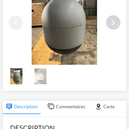
Description
Commentaires
Carte
DESCRIPTION