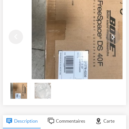
Description
Commentaires
Carte