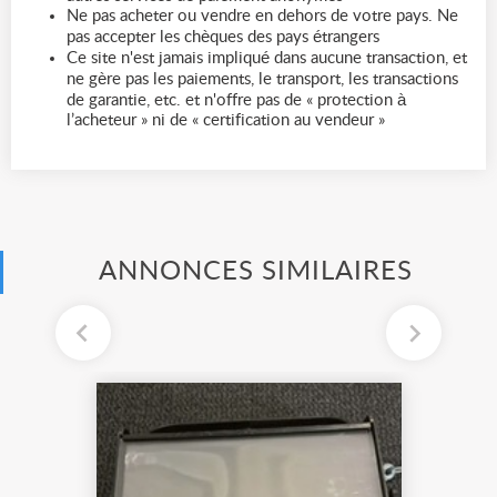
Ne pas acheter ou vendre en dehors de votre pays. Ne
pas accepter les chèques des pays étrangers
Ce site n'est jamais impliqué dans aucune transaction, et
ne gère pas les paiements, le transport, les transactions
de garantie, etc. et n'offre pas de « protection à
l’acheteur » ni de « certification au vendeur »
ANNONCES SIMILAIRES