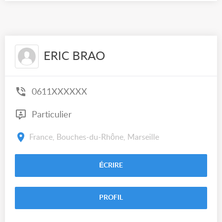
ERIC BRAO
0611XXXXXX
Particulier
France, Bouches-du-Rhône, Marseille
ÉCRIRE
PROFIL