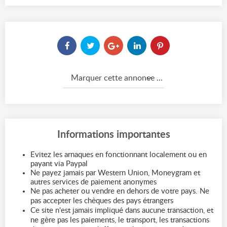
Marquer cette annonce comme...
Informations importantes
Evitez les arnaques en fonctionnant localement ou en
payant via Paypal
Ne payez jamais par Western Union, Moneygram et
autres services de paiement anonymes
Ne pas acheter ou vendre en dehors de votre pays. Ne
pas accepter les chèques des pays étrangers
Ce site n'est jamais impliqué dans aucune transaction, et
ne gère pas les paiements, le transport, les transactions