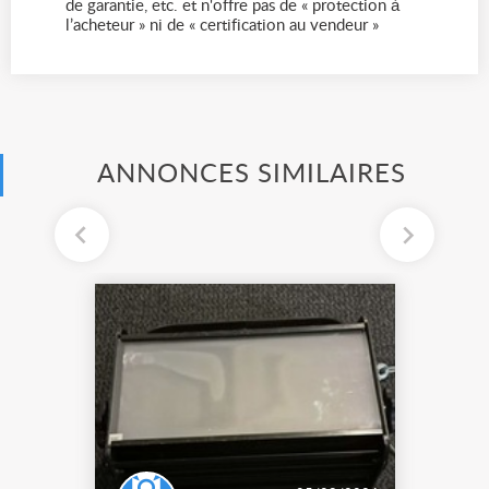
de garantie, etc. et n'offre pas de « protection à
l’acheteur » ni de « certification au vendeur »
ANNONCES SIMILAIRES