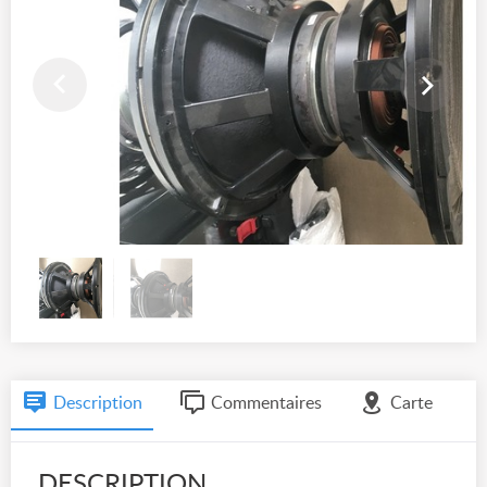
Description
Commentaires
Carte
DESCRIPTION