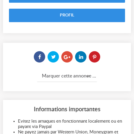
PROFIL
Marquer cette annonce comme...
Informations importantes
Evitez les arnaques en fonctionnant localement ou en
payant via Paypal
Ne payez jamais par Western Union, Moneygram et