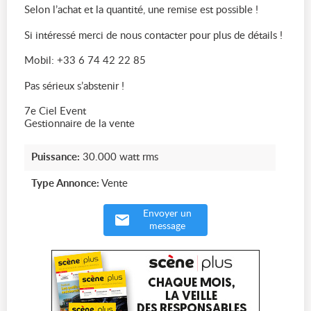
Selon l’achat et la quantité, une remise est possible !
Si intéressé merci de nous contacter pour plus de détails !
Mobil: +33 6 74 42 22 85
Pas sérieux s’abstenir !
7e Ciel Event
Gestionnaire de la vente
Puissance:
30.000 watt rms
Type Annonce:
Vente
Envoyer un
message