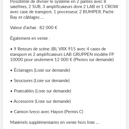
Possibilité de diviser le système en 2 parties avec 8
satellites, 2 SUB, 3 amplificateurs dont 2 LAB et 1 CROW
avec case de transport, 1 processeur, 2 BUMPER, Pacht-
Bay et câblages …
Valeur d’achat : 82 000 €
Également en vente :
• 9 Retours de scène JBL VRX 915 avec 4 cases de
transport et 2 amplificateurs LAB GRUPPEN modèle FP
10000 pour seulement 12 000 € (Photos sur demande)
• Éclairages (Liste sur demande)
• Structures (Liste sur demande)
• Praticables (Liste sur demande)
• Accessoire (Liste sur demande)
• Camion Iveco avec Hayon (Permis C)
Matériels supplémentaires en vente hors liste …