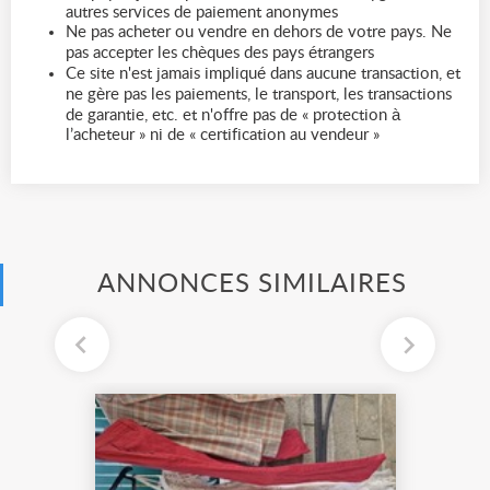
autres services de paiement anonymes
Ne pas acheter ou vendre en dehors de votre pays. Ne
pas accepter les chèques des pays étrangers
Ce site n'est jamais impliqué dans aucune transaction, et
ne gère pas les paiements, le transport, les transactions
de garantie, etc. et n'offre pas de « protection à
l’acheteur » ni de « certification au vendeur »
ANNONCES SIMILAIRES