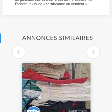
l’acheteur » ni de « certification au vendeur »
ANNONCES SIMILAIRES
08/08/2026