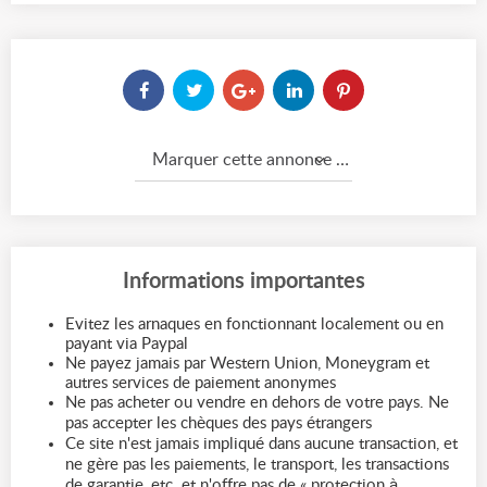
Marquer cette annonce comme...
Informations importantes
Evitez les arnaques en fonctionnant localement ou en
payant via Paypal
Ne payez jamais par Western Union, Moneygram et
autres services de paiement anonymes
Ne pas acheter ou vendre en dehors de votre pays. Ne
pas accepter les chèques des pays étrangers
Ce site n'est jamais impliqué dans aucune transaction, et
ne gère pas les paiements, le transport, les transactions
de garantie, etc. et n'offre pas de « protection à