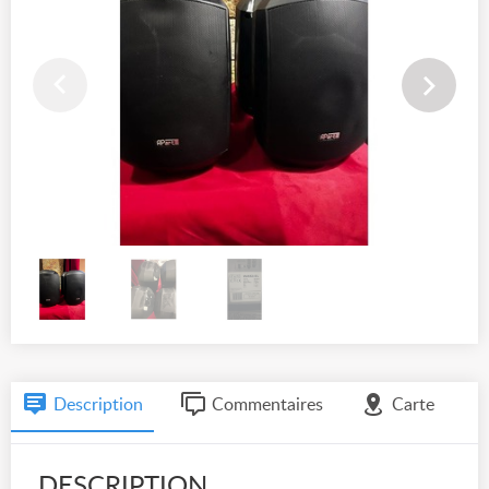
Description
Commentaires
Carte
DESCRIPTION