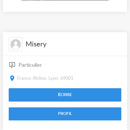
Misery
Particulier
France, Rhône, Lyon, 69001
ÉCRIRE
PROFIL