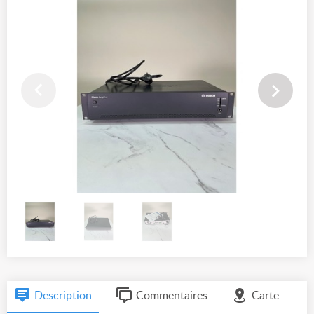
Description
Commentaires
Carte