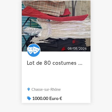
08/08/2026
Lot de 80 costumes de scène pro
Chasse-sur-Rhône
1000.00 Euro €