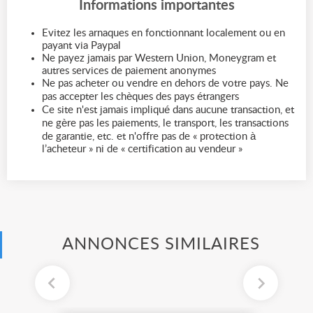
Informations importantes
Evitez les arnaques en fonctionnant localement ou en
payant via Paypal
Ne payez jamais par Western Union, Moneygram et
autres services de paiement anonymes
Ne pas acheter ou vendre en dehors de votre pays. Ne
pas accepter les chèques des pays étrangers
Ce site n'est jamais impliqué dans aucune transaction, et
ne gère pas les paiements, le transport, les transactions
de garantie, etc. et n'offre pas de « protection à
l’acheteur » ni de « certification au vendeur »
ANNONCES SIMILAIRES