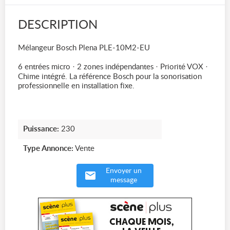
DESCRIPTION
Mélangeur Bosch Plena PLE-10M2-EU
6 entrées micro · 2 zones indépendantes · Priorité VOX ·
Chime intégré. La référence Bosch pour la sonorisation
professionnelle en installation fixe.
Puissance:
230
Type Annonce:
Vente
Envoyer un
message