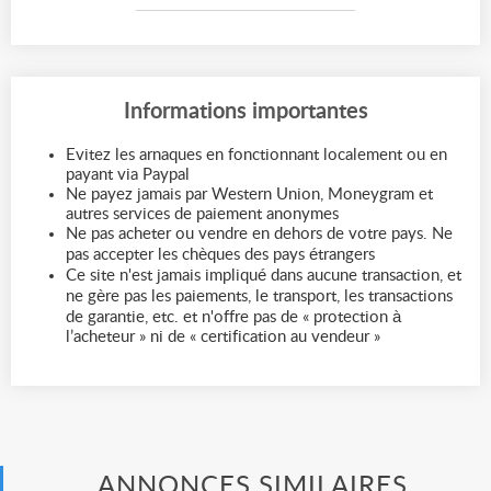
Informations importantes
Evitez les arnaques en fonctionnant localement ou en
payant via Paypal
Ne payez jamais par Western Union, Moneygram et
autres services de paiement anonymes
Ne pas acheter ou vendre en dehors de votre pays. Ne
pas accepter les chèques des pays étrangers
Ce site n'est jamais impliqué dans aucune transaction, et
ne gère pas les paiements, le transport, les transactions
de garantie, etc. et n'offre pas de « protection à
l’acheteur » ni de « certification au vendeur »
ANNONCES SIMILAIRES