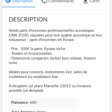
Description
Commentaires
Carte
DESCRIPTION
Vends paire d’enceintes professionnelles acoustiques
EAW JF200, réputées pour leur qualité acoustique et leur
robustesse - paire d'enceintes en flycase.
- Prix : 500€ la paire, flycase inclus
- Testées et fonctionnelles
- Dimensions compactes, boîtier bois robuste, finition
noire.
Idéales pour concerts, événements live, salles de
conférence ou installation fixe.
A récupérer sur place Marseille 13015 ou livraison
possible sur demande
Puissance:
600