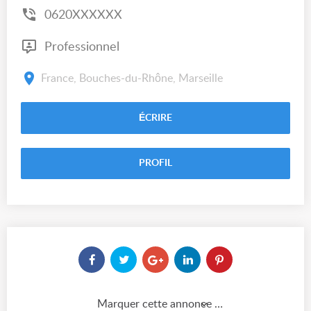
0620XXXXXX
Professionnel
France, Bouches-du-Rhône, Marseille
ÉCRIRE
PROFIL
Marquer cette annonce comme...