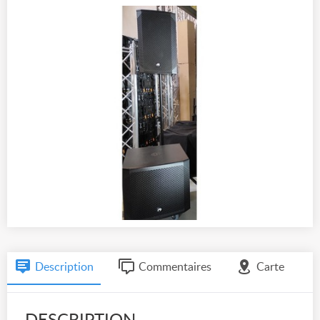
Description
Commentaires
Carte