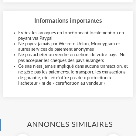
Informations importantes
Evitez les arnaques en fonctionnant localement ou en
payant via Paypal
Ne payez jamais par Western Union, Moneygram et
autres services de paiement anonymes
Ne pas acheter ou vendre en dehors de votre pays. Ne
pas accepter les chèques des pays étrangers
Ce site n'est jamais impliqué dans aucune transaction, et
ne gère pas les paiements, le transport, les transactions
de garantie, etc. et n'offre pas de « protection à
l’acheteur » ni de « certification au vendeur »
ANNONCES SIMILAIRES