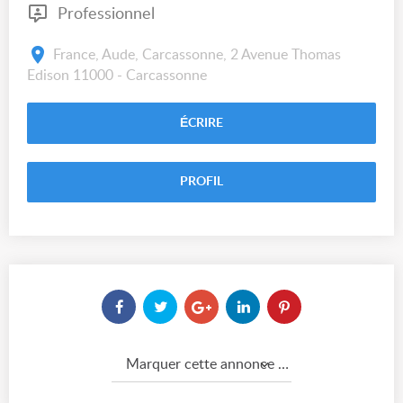
Professionnel
France, Aude, Carcassonne, 2 Avenue Thomas
Edison 11000 - Carcassonne
ÉCRIRE
PROFIL
Marquer cette annonce comme...