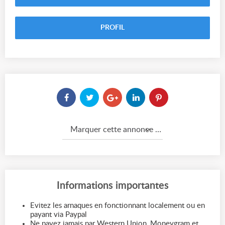
PROFIL
Marquer cette annonce comme...
Informations importantes
Evitez les arnaques en fonctionnant localement ou en
payant via Paypal
Ne payez jamais par Western Union, Moneygram et