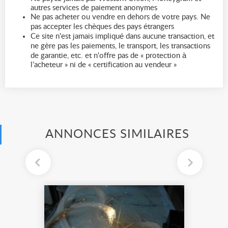
autres services de paiement anonymes
Ne pas acheter ou vendre en dehors de votre pays. Ne
pas accepter les chèques des pays étrangers
Ce site n'est jamais impliqué dans aucune transaction, et
ne gère pas les paiements, le transport, les transactions
de garantie, etc. et n'offre pas de « protection à
l’acheteur » ni de « certification au vendeur »
ANNONCES SIMILAIRES