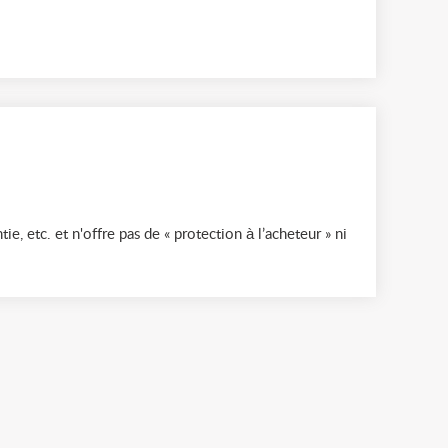
ie, etc. et n'offre pas de « protection à l’acheteur » ni