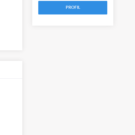
PROFIL