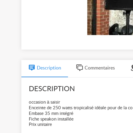
Description
Commentaires
DESCRIPTION
occasion à saisir
Enceinte de 250 watts tropicalisé idéale pour de la c
Embase 35 mm intégré
Fiche speakon installée
Prix unitaire