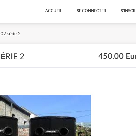
ACCUEIL
SE CONNECTER
S'INSCR
02 série 2
450.00 Eu
ÉRIE 2