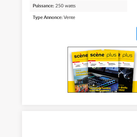
Puissance:
250 watts
Type Annonce:
Vente