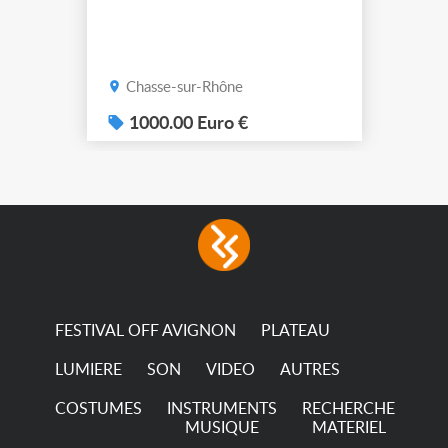
Chasse-sur-Rhône
1000.00 Euro €
FESTIVAL OFF AVIGNON
PLATEAU
LUMIERE
SON
VIDEO
AUTRES
COSTUMES
INSTRUMENTS
RECHERCHE
MUSIQUE
MATERIEL