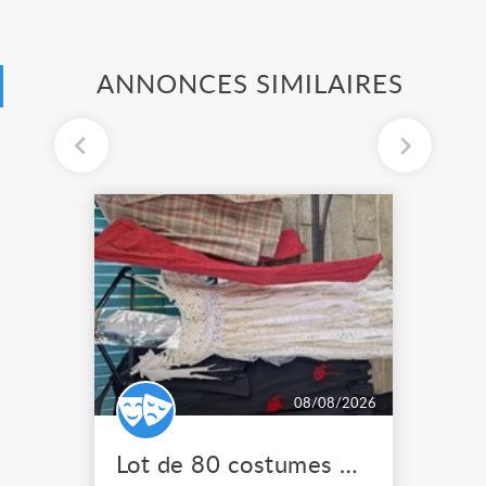
ANNONCES SIMILAIRES
08/08/2026
Lot de 80 costumes de scène pro