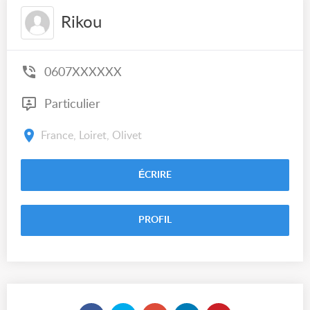
Rikou
0607XXXXXX
Particulier
France, Loiret, Olivet
ÉCRIRE
PROFIL