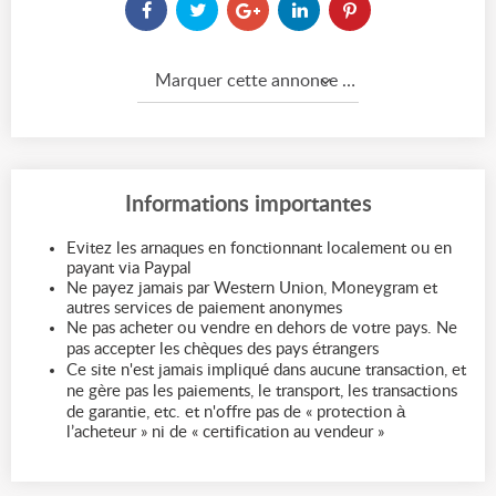
Marquer cette annonce comme...
Informations importantes
Evitez les arnaques en fonctionnant localement ou en
payant via Paypal
Ne payez jamais par Western Union, Moneygram et
autres services de paiement anonymes
Ne pas acheter ou vendre en dehors de votre pays. Ne
pas accepter les chèques des pays étrangers
Ce site n'est jamais impliqué dans aucune transaction, et
ne gère pas les paiements, le transport, les transactions
de garantie, etc. et n'offre pas de « protection à
l’acheteur » ni de « certification au vendeur »