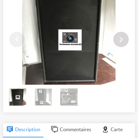
Description
Commentaires
Carte