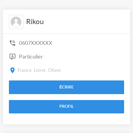
Rikou
0607XXXXXX
Particulier
France, Loiret, Olivet
ÉCRIRE
PROFIL