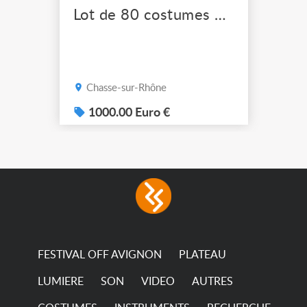
Lot de 80 costumes de scène pro
Chasse-sur-Rhône
1000.00 Euro €
FESTIVAL OFF AVIGNON
PLATEAU
LUMIERE
SON
VIDEO
AUTRES