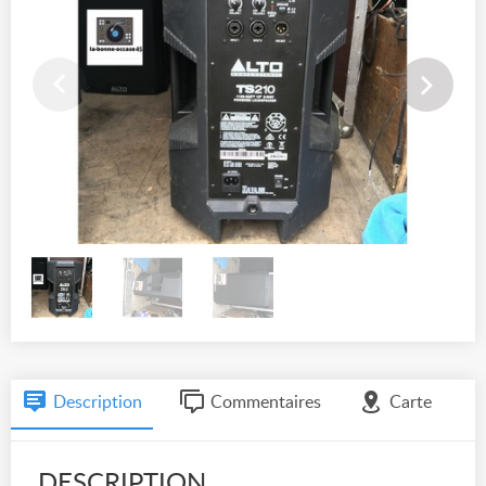
Description
Commentaires
Carte
DESCRIPTION