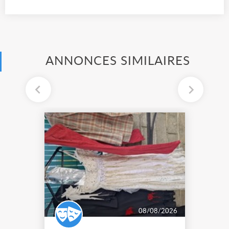
ANNONCES SIMILAIRES
08/08/2026