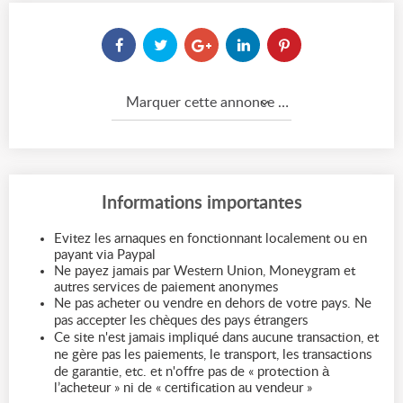
Marquer cette annonce comme...
Informations importantes
Evitez les arnaques en fonctionnant localement ou en
payant via Paypal
Ne payez jamais par Western Union, Moneygram et
autres services de paiement anonymes
Ne pas acheter ou vendre en dehors de votre pays. Ne
pas accepter les chèques des pays étrangers
Ce site n'est jamais impliqué dans aucune transaction, et
ne gère pas les paiements, le transport, les transactions
de garantie, etc. et n'offre pas de « protection à
l’acheteur » ni de « certification au vendeur »