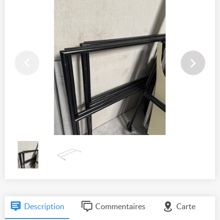
Description
Commentaires
Carte