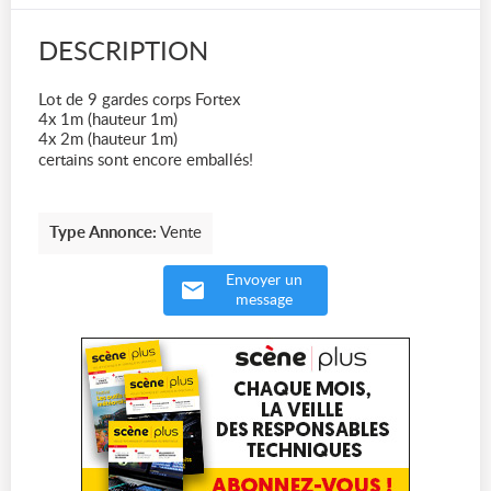
DESCRIPTION
Lot de 9 gardes corps Fortex
4x 1m (hauteur 1m)
4x 2m (hauteur 1m)
certains sont encore emballés!
Type Annonce:
Vente
Envoyer un
message