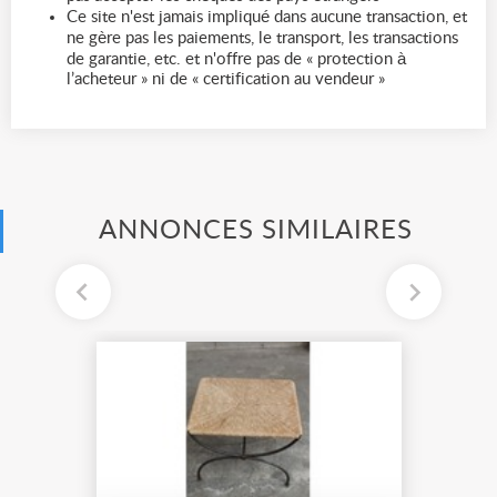
Ce site n'est jamais impliqué dans aucune transaction, et
ne gère pas les paiements, le transport, les transactions
de garantie, etc. et n'offre pas de « protection à
l’acheteur » ni de « certification au vendeur »
ANNONCES SIMILAIRES