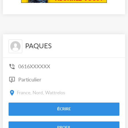
PAQUES
0616XXXXXX
Particulier
France, Nord, Wattrelos
ÉCRIRE
PROFIL