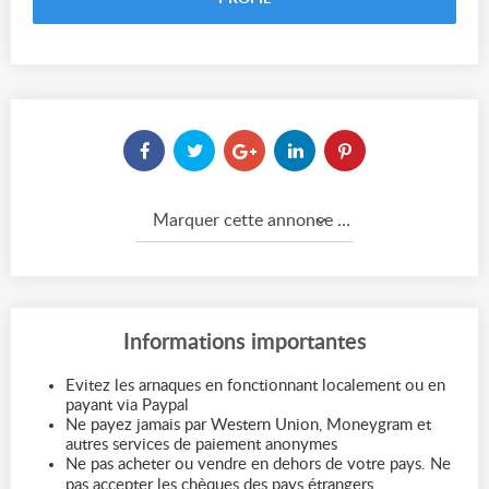
Marquer cette annonce comme...
Informations importantes
Evitez les arnaques en fonctionnant localement ou en
payant via Paypal
Ne payez jamais par Western Union, Moneygram et
autres services de paiement anonymes
Ne pas acheter ou vendre en dehors de votre pays. Ne
pas accepter les chèques des pays étrangers