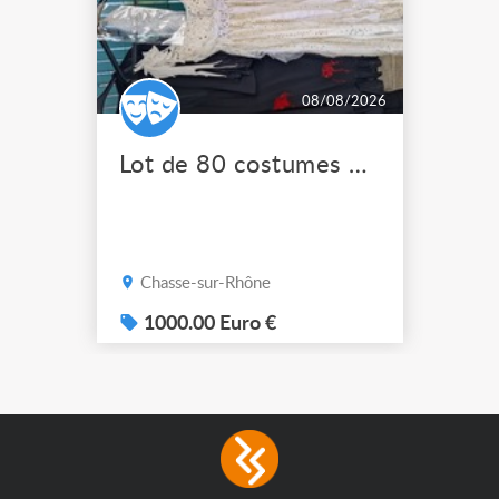
08/08/2026
Lot de 80 costumes de scène pro
Chasse-sur-Rhône
1000.00 Euro €