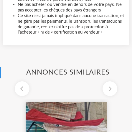
Ne pas acheter ou vendre en dehors de votre pays. Ne
pas accepter les chèques des pays étrangers
Ce site n'est jamais impliqué dans aucune transaction, et
ne gère pas les paiements, le transport, les transactions
de garantie, etc. et n'offre pas de « protection à
l’acheteur » ni de « certification au vendeur »
ANNONCES SIMILAIRES