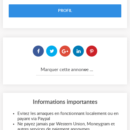
PROFIL
Marquer cette annonce comme...
Informations importantes
Evitez les arnaques en fonctionnant localement ou en
payant via Paypal
Ne payez jamais par Western Union, Moneygram et
autres services de paiement anonymes