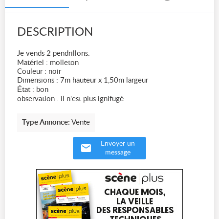
DESCRIPTION
Je vends 2 pendrillons.
Matériel : molleton
Couleur : noir
Dimensions : 7m hauteur x 1,50m largeur
État : bon
observation : il n'est plus ignifugé
Type Annonce:
Vente
Envoyer un
message