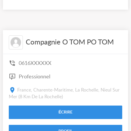
Compagnie O TOM PO TOM
0616XXXXXX
Professionnel
France, Charente-Maritime, La Rochelle, Nieul Sur
Mer (8 Km De La Rochelle)
ÉCRIRE