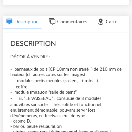
Description
Commentaires
Carte
DESCRIPTION
DÉCOR À VENDRE :
- panneaux de bois (CP 18mm non traité ) de 210 mm de
hauteur (cf. autres cotes sur les images)
- modules petits meubles (casiers, tiroirs...)
- coffre
- module imitation “salle de bains”
- Et “LE VAISSEAU” : constitué de 8 modules
amovibles sur socle. Très solide et fonctionnel,
entièrement démontable, pouvant servir lors
d'évènements, de festivals, etc. de type :
- cabine DJ
- bar ou petite restauration