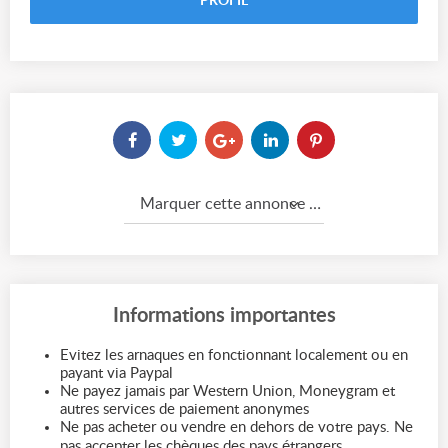
PROFIL
Marquer cette annonce comme...
Informations importantes
Evitez les arnaques en fonctionnant localement ou en
payant via Paypal
Ne payez jamais par Western Union, Moneygram et
autres services de paiement anonymes
Ne pas acheter ou vendre en dehors de votre pays. Ne
pas accepter les chèques des pays étrangers