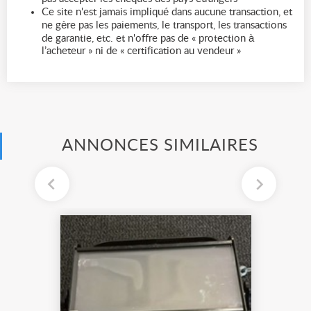
Ce site n'est jamais impliqué dans aucune transaction, et
ne gère pas les paiements, le transport, les transactions
de garantie, etc. et n'offre pas de « protection à
l’acheteur » ni de « certification au vendeur »
ANNONCES SIMILAIRES