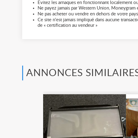
Evitez les arnaques en fonctionnant localement ou
Ne payez jamais par Western Union, Moneygram e
Ne pas acheter ou vendre en dehors de votre pays
Ce site n'est jamais impliqué dans aucune transactio
de « certification au vendeur »
ANNONCES SIMILAIRE