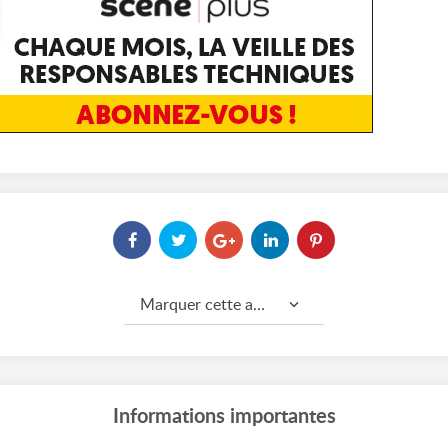
Marquer cette annonce comme...
Informations importantes