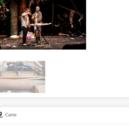
Carte