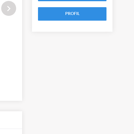
PROFIL