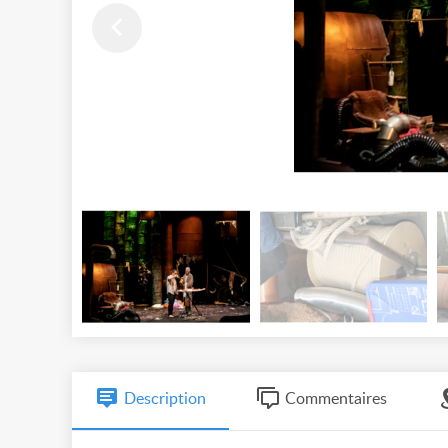
Description
Commentaires