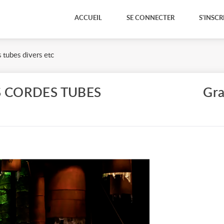
ACCUEIL
SE CONNECTER
S'INSCR
tubes divers etc
 CORDES TUBES
Gra