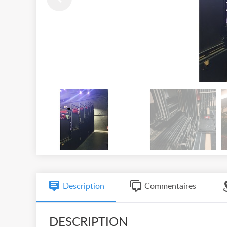
Description
Commentaires
DESCRIPTION