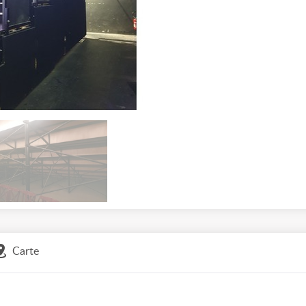
Carte