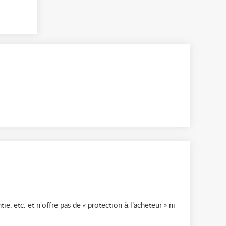
ie, etc. et n'offre pas de « protection à l’acheteur » ni