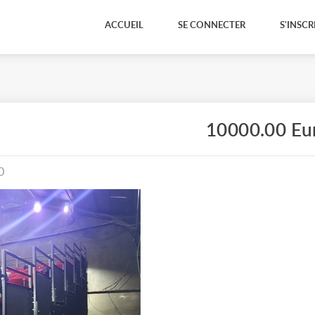
ACCUEIL
SE CONNECTER
S'INSCR
10000.00 Eu
0