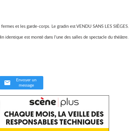
les fermes et les garde-corps. Le gradin est VENDU SANS LES SIÈGES.
n identique est monté dans l'une des salles de spectacle du théâtre.
Envoyer un
message