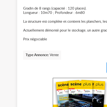
Gradin de 8 rangs (capacité : 120 places).
Longueur : 10m70 ; Profondeur : 6m80
La structure est complète et contient les planchers, 
Actuellement démonté pour le stockage, un autre gradi
Prix négociable
Type Annonce:
Vente