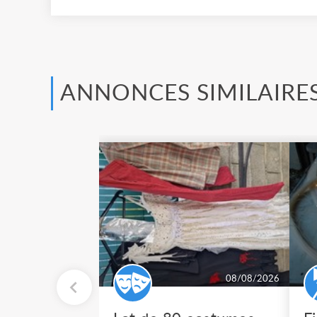
ANNONCES SIMILAIRE
08/08/2026