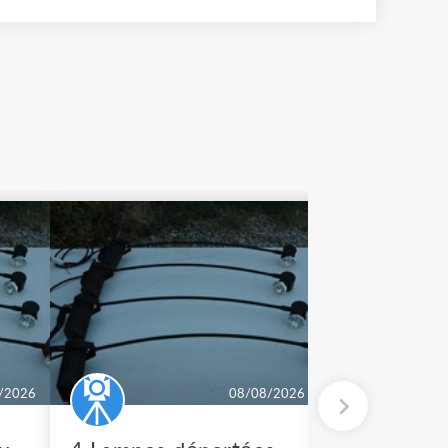
/2026
08/08/2026