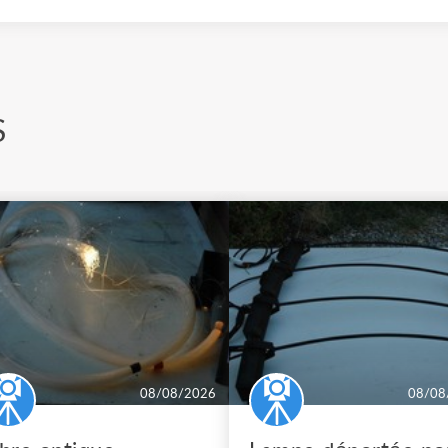
S
08/08/2026
08/08