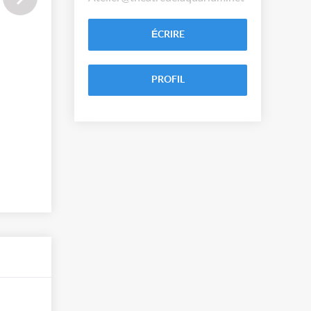
ÉCRIRE
PROFIL