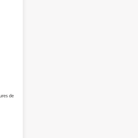
ures de