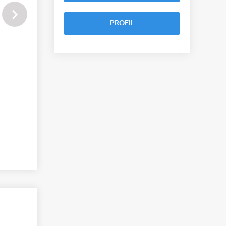
PROFIL