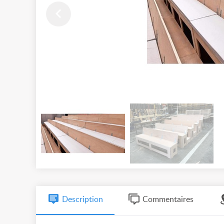
Description
Commentaires