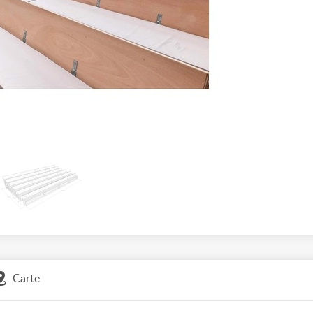
Carte