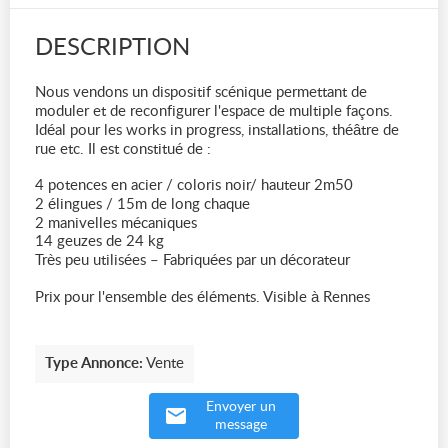
DESCRIPTION
Nous vendons un dispositif scénique permettant de
moduler et de reconfigurer l'espace de multiple façons.
Idéal pour les works in progress, installations, théâtre de
rue etc. Il est constitué de :
4 potences en acier / coloris noir/ hauteur 2m50
2 élingues / 15m de long chaque
2 manivelles mécaniques
14 geuzes de 24 kg
Très peu utilisées – Fabriquées par un décorateur
Prix pour l'ensemble des éléments. Visible à Rennes
Type Annonce:
Vente
Envoyer un
message