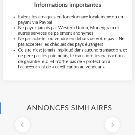
Informations importantes
Evitez les arnaques en fonctionnant localement ou en
payant via Paypal
Ne payez jamais par Western Union, Moneygram et
autres services de paiement anonymes
Ne pas acheter ou vendre en dehors de votre pays. Ne
pas accepter les chèques des pays étrangers
Ce site n'est jamais impliqué dans aucune transaction, et
ne gère pas les paiements, le transport, les transactions
de garantie, etc. et n'offre pas de « protection à
l’acheteur » ni de « certification au vendeur »
ANNONCES SIMILAIRES