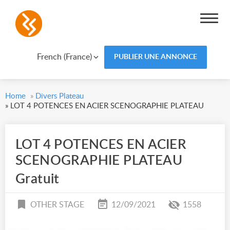
French (France)
PUBLIER UNE ANNONCE
Home
»
Divers Plateau
»
LOT 4 POTENCES EN ACIER SCENOGRAPHIE PLATEAU
LOT 4 POTENCES EN ACIER
SCENOGRAPHIE PLATEAU
Gratuit
OTHER STAGE
12/09/2021
1558