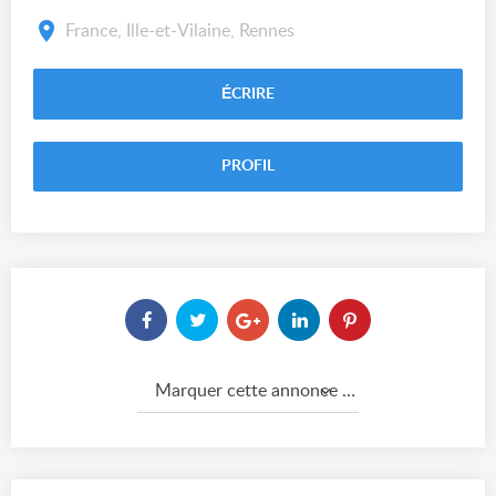
France, Ille-et-Vilaine, Rennes
ÉCRIRE
PROFIL
Marquer cette annonce comme...