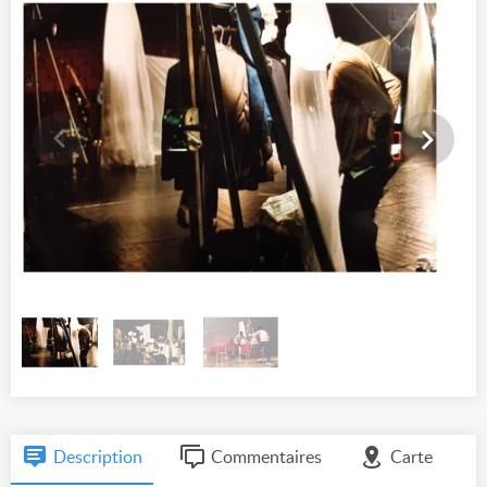
Description
Commentaires
Carte