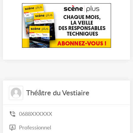
Théâtre du Vestiaire
0688XXXXXX
Professionnel