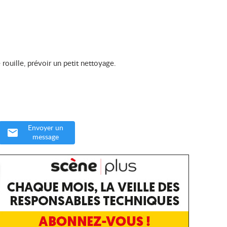
rouille, prévoir un petit nettoyage.
Envoyer un
message