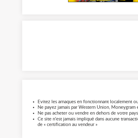
Evitez les arnaques en fonctionnant localement ou
Ne payez jamais par Western Union, Moneygram e
Ne pas acheter ou vendre en dehors de votre pays
Ce site n'est jamais impliqué dans aucune transactio
de « certification au vendeur »