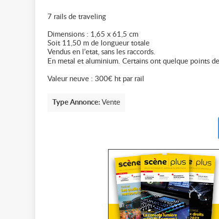
7 rails de traveling
Dimensions : 1,65 x 61,5 cm
Soit 11,50 m de longueur totale
Vendus en l’etat, sans les raccords.
En metal et aluminium. Certains ont quelque points de 
Valeur neuve : 300€ ht par rail
Type Annonce:
Vente