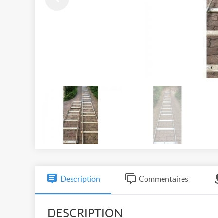
Description
Commentaires
DESCRIPTION