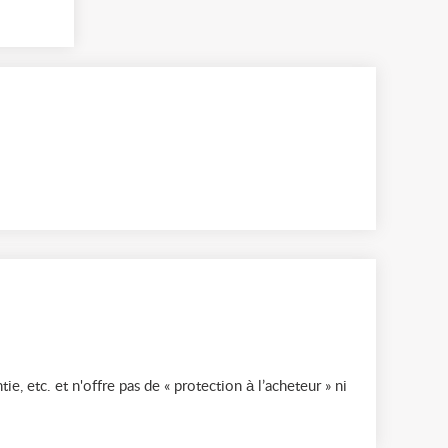
ie, etc. et n'offre pas de « protection à l’acheteur » ni