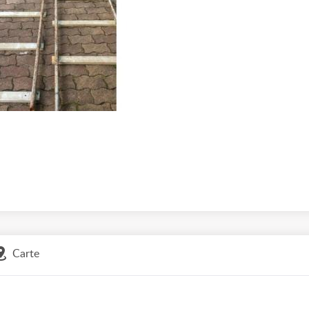
Carte