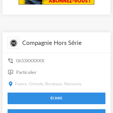
Compagnie Hors Série
0633XXXXXX
Particulier
France, Gironde, Bordeaux, Nansouty
ÉCRIRE