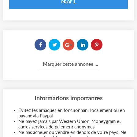
PROFIL
Marquer cette annonce comme...
Informations importantes
Evitez les arnaques en fonctionnant localement ou en
payant via Paypal
Ne payez jamais par Western Union, Moneygram et
autres services de paiement anonymes
Ne pas acheter ou vendre en dehors de votre pays. Ne