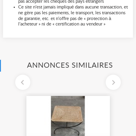
pas accepter les chèques des pays étrangers
Ce site n'est jamais impliqué dans aucune transaction, et
ne gère pas les paiements, le transport, les transactions
de garantie, etc. et n'offre pas de « protection à
l’acheteur » ni de « certification au vendeur »
ANNONCES SIMILAIRES