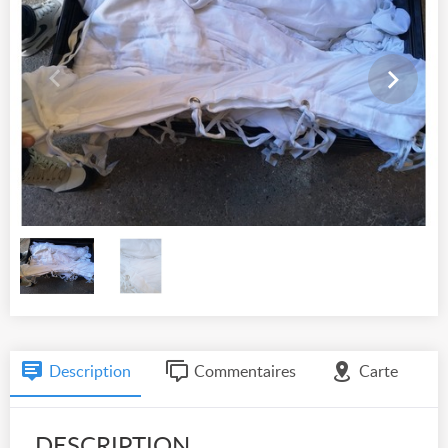
Description
Commentaires
Carte
DESCRIPTION