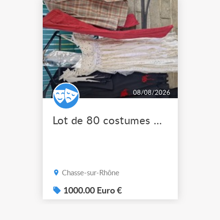
08/08/2026
Lot de 80 costumes de scène pro
Chasse-sur-Rhône
1000.00 Euro €