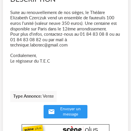
Suite au renouvellement de nos sièges, le Théâtre
Elizabeth Czerczuk vend un ensemble de fauteuils 100
euros l'unité (valeur neuve 350 euros). Une centaine est
disponible sur Paris dans le 12ème arrondissement.
Pour plus d'infos, contactez-nous au 01 84 83 08 8 ou au
01 84 83 08 82 ou par mail à
technique.labotec@gmail.com
Cordialement,
Le régisseur du T.E.C
Type Annonce:
Vente
Envoyer un
message