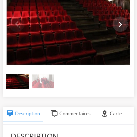
Description
Commentaires
Carte
DESCRIPTION