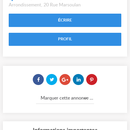
Arrondissement, 20 Rue Marsoulan
ÉCRIRE
PROFIL
Marquer cette annonce comme...