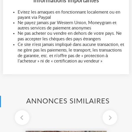
Informations importantes
Evitez les arnaques en fonctionnant localement ou en
payant via Paypal
Ne payez jamais par Western Union, Moneygram et
autres services de paiement anonymes
Ne pas acheter ou vendre en dehors de votre pays. Ne
pas accepter les chèques des pays étrangers
Ce site n'est jamais impliqué dans aucune transaction, et
ne gère pas les paiements, le transport, les transactions
de garantie, etc. et n'offre pas de « protection à
l’acheteur » ni de « certification au vendeur »
ANNONCES SIMILAIRES