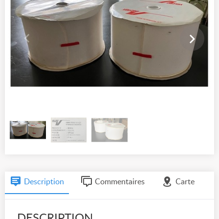
Description
Commentaires
Carte
DESCRIPTION