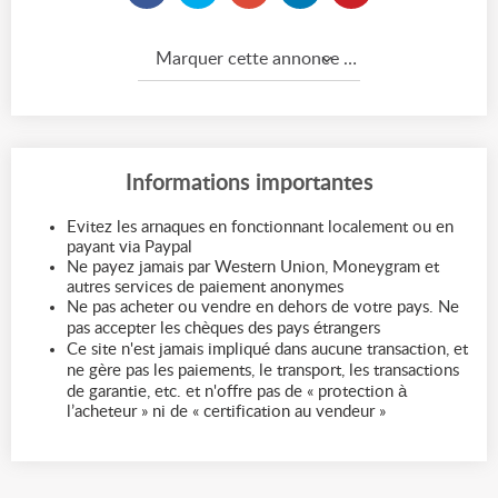
Marquer cette annonce comme...
Informations importantes
Evitez les arnaques en fonctionnant localement ou en
payant via Paypal
Ne payez jamais par Western Union, Moneygram et
autres services de paiement anonymes
Ne pas acheter ou vendre en dehors de votre pays. Ne
pas accepter les chèques des pays étrangers
Ce site n'est jamais impliqué dans aucune transaction, et
ne gère pas les paiements, le transport, les transactions
de garantie, etc. et n'offre pas de « protection à
l’acheteur » ni de « certification au vendeur »