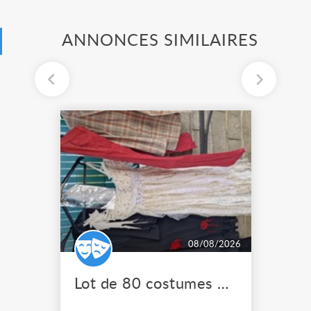
ANNONCES SIMILAIRES
08/08/2026
Lot de 80 costumes de scène pro