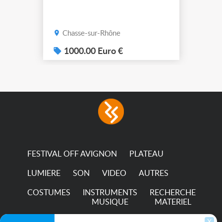
Chasse-sur-Rhône
1000.00 Euro €
FESTIVAL OFF AVIGNON
PLATEAU
LUMIERE
SON
VIDEO
AUTRES
COSTUMES
INSTRUMENTS
RECHERCHE
MUSIQUE
MATERIEL
TRANSPORTS