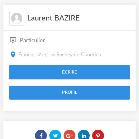
Laurent BAZIRE
Particulier
France, Isère, Les Roches-de-Condrieu
ÉCRIRE
PROFIL