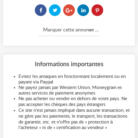
Marquer cette annonce comme...
Informations importantes
Evitez les arnaques en fonctionnant localement ou en
payant via Paypal
Ne payez jamais par Western Union, Moneygram et
autres services de paiement anonymes
Ne pas acheter ou vendre en dehors de votre pays. Ne
pas accepter les chèques des pays étrangers
Ce site n'est jamais impliqué dans aucune transaction, et
ne gère pas les paiements, le transport, les transactions
de garantie, etc. et n'offre pas de « protection à
l’acheteur » ni de « certification au vendeur »