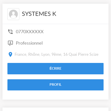
SYSTEMES K
0770XXXXXX
Professionnel
France, Rhône, Lyon, 9ème, 16 Quai Pierre Scize
ÉCRIRE
PROFIL