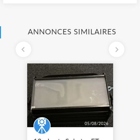
ANNONCES SIMILAIRES
05/08/2026