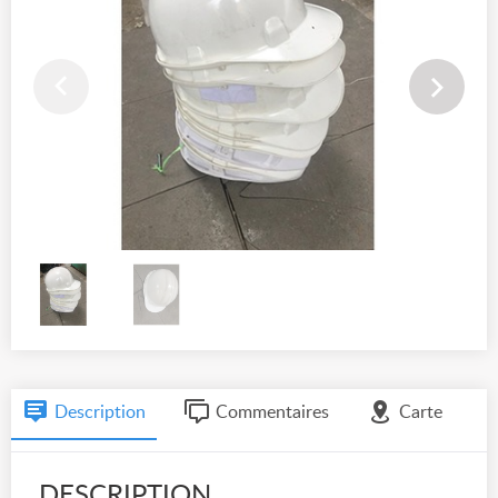
Description
Commentaires
Carte
DESCRIPTION